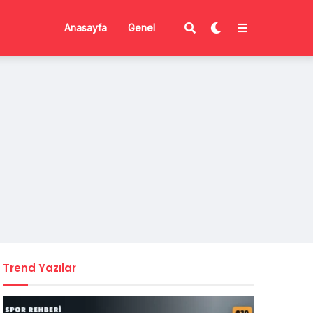
Anasayfa
Genel
Trend Yazılar