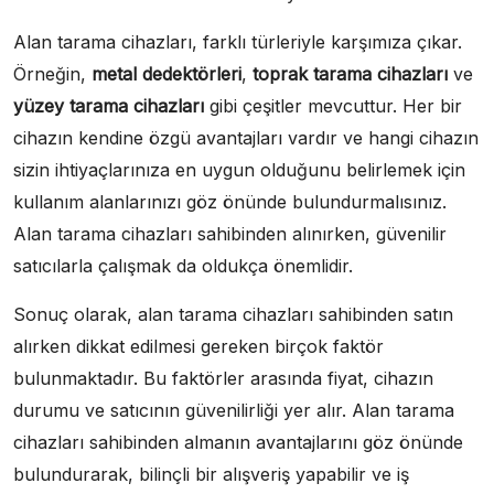
Alan tarama cihazları, farklı türleriyle karşımıza çıkar.
Örneğin,
metal dedektörleri
,
toprak tarama cihazları
ve
yüzey tarama cihazları
gibi çeşitler mevcuttur. Her bir
cihazın kendine özgü avantajları vardır ve hangi cihazın
sizin ihtiyaçlarınıza en uygun olduğunu belirlemek için
kullanım alanlarınızı göz önünde bulundurmalısınız.
Alan tarama cihazları sahibinden alınırken, güvenilir
satıcılarla çalışmak da oldukça önemlidir.
Sonuç olarak, alan tarama cihazları sahibinden satın
alırken dikkat edilmesi gereken birçok faktör
bulunmaktadır. Bu faktörler arasında fiyat, cihazın
durumu ve satıcının güvenilirliği yer alır. Alan tarama
cihazları sahibinden almanın avantajlarını göz önünde
bulundurarak, bilinçli bir alışveriş yapabilir ve iş