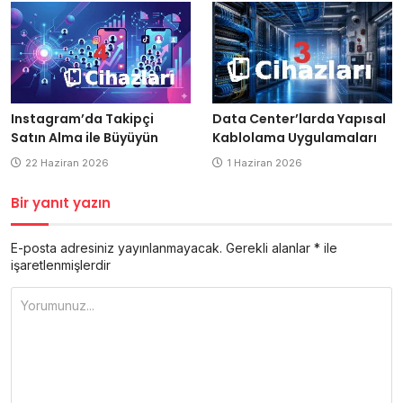
Data Center’larda Yapısal
Instagram’da Takipçi
Kablolama Uygulamaları
Satın Alma ile Büyüyün
1 Haziran 2026
22 Haziran 2026
Bir yanıt yazın
E-posta adresiniz yayınlanmayacak.
Gerekli alanlar
*
ile
işaretlenmişlerdir