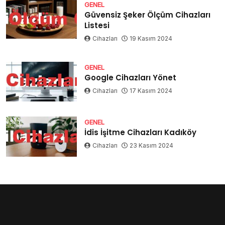
GENEL
Güvensiz Şeker Ölçüm Cihazları
Listesi
Cihazları
19 Kasım 2024
GENEL
Google Cihazları Yönet
Cihazları
17 Kasım 2024
GENEL
İdis İşitme Cihazları Kadıköy
Cihazları
23 Kasım 2024