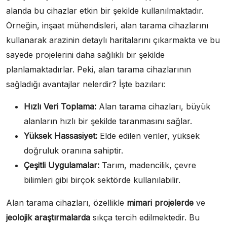
alanda bu cihazlar etkin bir şekilde kullanılmaktadır.
Örneğin, inşaat mühendisleri, alan tarama cihazlarını
kullanarak arazinin detaylı haritalarını çıkarmakta ve bu
sayede projelerini daha sağlıklı bir şekilde
planlamaktadırlar. Peki, alan tarama cihazlarının
sağladığı avantajlar nelerdir? İşte bazıları:
Hızlı Veri Toplama:
Alan tarama cihazları, büyük
alanların hızlı bir şekilde taranmasını sağlar.
Yüksek Hassasiyet:
Elde edilen veriler, yüksek
doğruluk oranına sahiptir.
Çeşitli Uygulamalar:
Tarım, madencilik, çevre
bilimleri gibi birçok sektörde kullanılabilir.
Alan tarama cihazları, özellikle
mimari projelerde
ve
jeolojik araştırmalarda
sıkça tercih edilmektedir. Bu