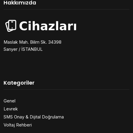
Hakkımızda
Maslak Mah. Bilim Sk. 34398
Sarıyer / İSTANBUL
Kategoriler
Genel
Levrek
SMS Onay & Dijital Doğrulama
Voltaj Rehberi