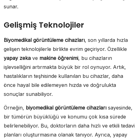
sunar.
Gelişmiş Teknolojiler
Biyomedikal görüntüleme cihazları
, son yıllarda hızla
gelişen teknolojilerle birlikte evrim geçiriyor. Özellikle
yapay zeka
ve
makine öğrenimi
, bu cihazların
işlevselliğini artırmakta büyük bir rol oynuyor. Artık,
hastalıkların teşhisinde kullanılan bu cihazlar, daha
önce hayal bile edilemeyen hızda ve doğrulukta
sonuçlar sunabiliyor.
Örneğin,
biyomedikal görüntüleme cihazları
sayesinde,
bir tümörün büyüklüğü ve konumu çok kısa sürede
belirlenebiliyor. Bu, doktorların daha hızlı ve etkili tedavi
planları oluşturmasına olanak tanıyor. Ayrıca, yapay