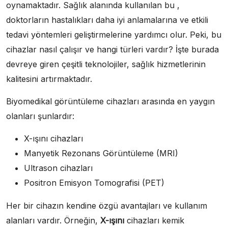
oynamaktadır. Sağlık alanında kullanılan bu ,
doktorların hastalıkları daha iyi anlamalarına ve etkili
tedavi yöntemleri geliştirmelerine yardımcı olur. Peki, bu
cihazlar nasıl çalışır ve hangi türleri vardır? İşte burada
devreye giren çeşitli teknolojiler, sağlık hizmetlerinin
kalitesini artırmaktadır.
Biyomedikal görüntüleme cihazları arasında en yaygın
olanları şunlardır:
X-ışını cihazları
Manyetik Rezonans Görüntüleme (MRI)
Ultrason cihazları
Positron Emisyon Tomografisi (PET)
Her bir cihazın kendine özgü avantajları ve kullanım
alanları vardır. Örneğin,
X-ışını
cihazları kemik