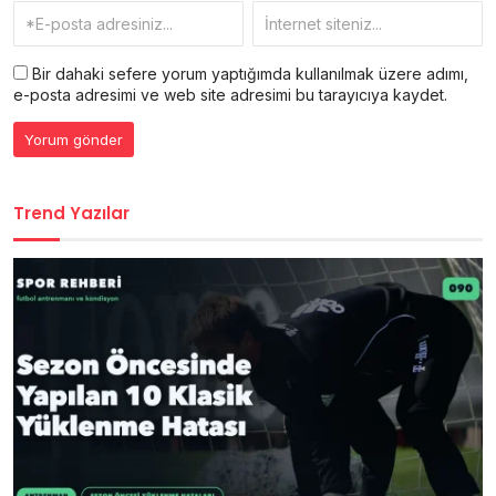
Bir dahaki sefere yorum yaptığımda kullanılmak üzere adımı,
e-posta adresimi ve web site adresimi bu tarayıcıya kaydet.
Trend Yazılar