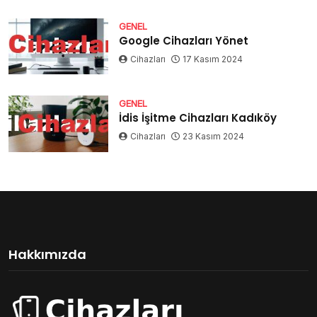
GENEL
Google Cihazları Yönet
Cihazları
17 Kasım 2024
GENEL
İdis İşitme Cihazları Kadıköy
Cihazları
23 Kasım 2024
Hakkımızda