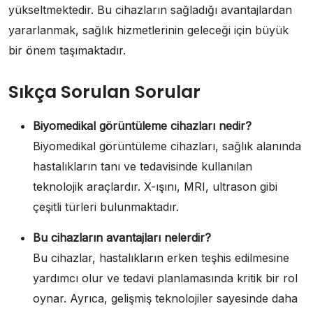
yükseltmektedir. Bu cihazların sağladığı avantajlardan
yararlanmak, sağlık hizmetlerinin geleceği için büyük
bir önem taşımaktadır.
Sıkça Sorulan Sorular
Biyomedikal görüntüleme cihazları nedir?
Biyomedikal görüntüleme cihazları, sağlık alanında
hastalıkların tanı ve tedavisinde kullanılan
teknolojik araçlardır. X-ışını, MRI, ultrason gibi
çeşitli türleri bulunmaktadır.
Bu cihazların avantajları nelerdir?
Bu cihazlar, hastalıkların erken teşhis edilmesine
yardımcı olur ve tedavi planlamasında kritik bir rol
oynar. Ayrıca, gelişmiş teknolojiler sayesinde daha