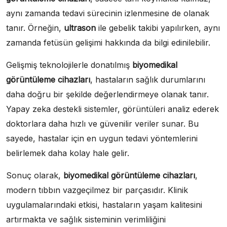
aynı zamanda tedavi sürecinin izlenmesine de olanak
tanır. Örneğin,
ultrason
ile gebelik takibi yapılırken, aynı
zamanda fetüsün gelişimi hakkında da bilgi edinilebilir.
Gelişmiş teknolojilerle donatılmış
biyomedikal
görüntüleme cihazları
, hastaların sağlık durumlarını
daha doğru bir şekilde değerlendirmeye olanak tanır.
Yapay zeka destekli sistemler, görüntüleri analiz ederek
doktorlara daha hızlı ve güvenilir veriler sunar. Bu
sayede, hastalar için en uygun tedavi yöntemlerini
belirlemek daha kolay hale gelir.
Sonuç olarak,
biyomedikal görüntüleme cihazları
,
modern tıbbın vazgeçilmez bir parçasıdır. Klinik
uygulamalarındaki etkisi, hastaların yaşam kalitesini
artırmakta ve sağlık sisteminin verimliliğini