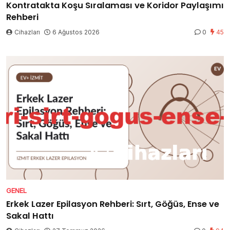
Kontratakta Koşu Sıralaması ve Koridor Paylaşımı
Rehberi
Cihazları
6 Ağustos 2026
0
45
GENEL
Erkek Lazer Epilasyon Rehberi: Sırt, Göğüs, Ense ve
Sakal Hattı