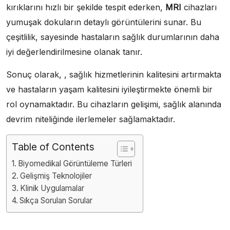
kırıklarını hızlı bir şekilde tespit ederken,
MRI
cihazları
yumuşak dokuların detaylı görüntülerini sunar. Bu
çeşitlilik, sayesinde hastaların sağlık durumlarının daha
iyi değerlendirilmesine olanak tanır.
Sonuç olarak, , sağlık hizmetlerinin kalitesini artırmakta
ve hastaların yaşam kalitesini iyileştirmekte önemli bir
rol oynamaktadır. Bu cihazların gelişimi, sağlık alanında
devrim niteliğinde ilerlemeler sağlamaktadır.
Table of Contents
Biyomedikal Görüntüleme Türleri
Gelişmiş Teknolojiler
Klinik Uygulamalar
Sıkça Sorulan Sorular