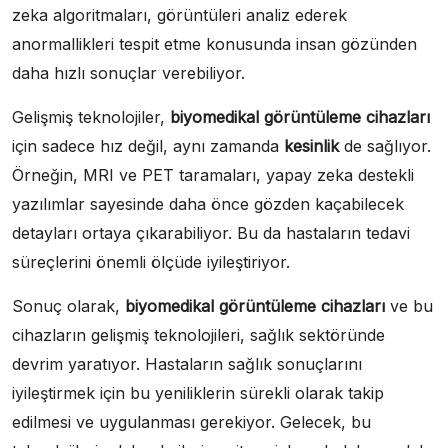
zeka algoritmaları, görüntüleri analiz ederek
anormallikleri tespit etme konusunda insan gözünden
daha hızlı sonuçlar verebiliyor.
Gelişmiş teknolojiler,
biyomedikal görüntüleme cihazları
için sadece hız değil, aynı zamanda
kesinlik
de sağlıyor.
Örneğin, MRI ve PET taramaları, yapay zeka destekli
yazılımlar sayesinde daha önce gözden kaçabilecek
detayları ortaya çıkarabiliyor. Bu da hastaların tedavi
süreçlerini önemli ölçüde iyileştiriyor.
Sonuç olarak,
biyomedikal görüntüleme cihazları
ve bu
cihazların gelişmiş teknolojileri, sağlık sektöründe
devrim yaratıyor. Hastaların sağlık sonuçlarını
iyileştirmek için bu yeniliklerin sürekli olarak takip
edilmesi ve uygulanması gerekiyor. Gelecek, bu