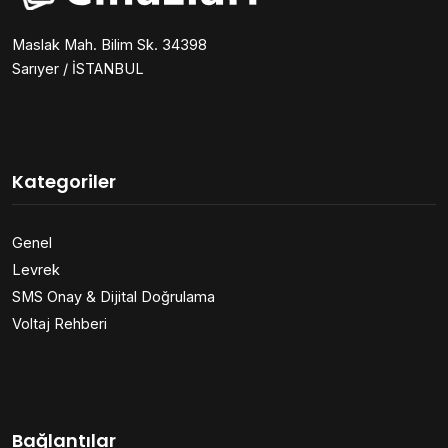
Maslak Mah. Bilim Sk. 34398
Sarıyer / İSTANBUL
Kategoriler
Genel
Levrek
SMS Onay & Dijital Doğrulama
Voltaj Rehberi
Bağlantılar