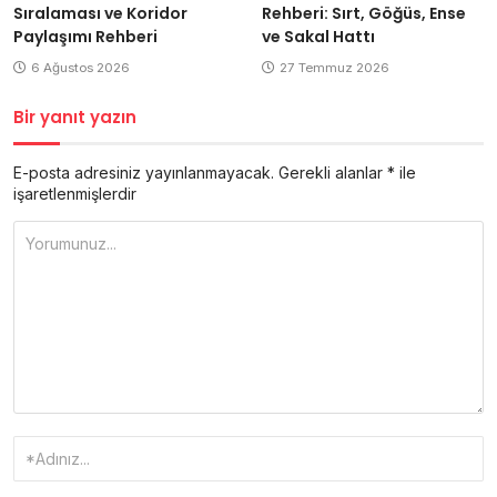
Sıralaması ve Koridor
Rehberi: Sırt, Göğüs, Ense
Paylaşımı Rehberi
ve Sakal Hattı
6 Ağustos 2026
27 Temmuz 2026
Bir yanıt yazın
E-posta adresiniz yayınlanmayacak.
Gerekli alanlar
*
ile
işaretlenmişlerdir