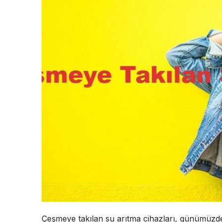
Çeşmeye takılan su arıtma cihazları, günümüzde 