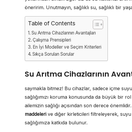
öneririm. Unutmayın, sağlıklı su, sağlıklı bir ya
Table of Contents
Su Arıtma Cihazlarının Avantajları
Çalışma Prensipleri
En İyi Modeller ve Seçim Kriterleri
Sıkça Sorulan Sorular
Su Arıtma Cihazlarının Avant
saymakla bitmez! Bu cihazlar, sadece içme suyu
sağlığımızı koruma konusunda da büyük bir rol o
ailemizin sağlığı açısından son derece önemlidir
maddeleri
ve diğer kirleticileri filtreleyerek, su
sağlığımıza katkıda bulunur.