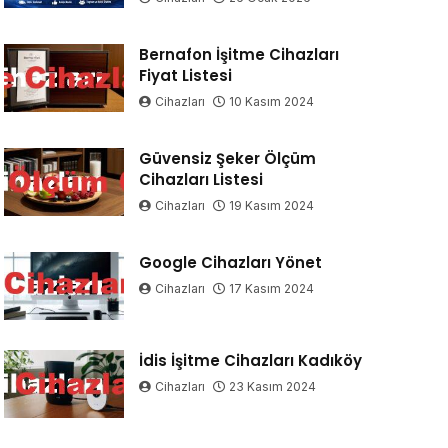
Bernafon İşitme Cihazları
Fiyat Listesi
Cihazları
10 Kasım 2024
Güvensiz Şeker Ölçüm
Cihazları Listesi
Cihazları
19 Kasım 2024
Google Cihazları Yönet
Cihazları
17 Kasım 2024
İdis İşitme Cihazları Kadıköy
Cihazları
23 Kasım 2024