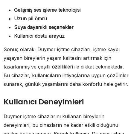
Gelişmiş ses işleme teknolojisi
Uzun pil ömrü
Suya dayanıklı seçenekler
Kullanıcı dostu arayüz
Sonuç olarak, Duymer işitme cihazları, işitme kaybı
yaşayan bireylerin yaşam kalitesini artırmak için
tasarlanmış ve çeşitli
özellikleri
ile dikkat çekmektedir.
Bu cihazlar, kullanıcıların ihtiyaçlarına uygun çözümler
sunarak, günlük yaşamlarını daha konforlu hale getirir.
Kullanıcı Deneyimleri
Duymer işitme cihazlarını kullanan bireylerin
deneyimleri, bu cihazların ne kadar etkili olduğunu
gözler önüne seriyor. Birçok kullanıcı, Duymer işitme