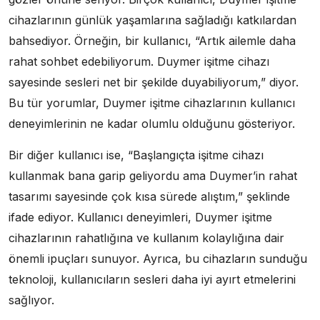
cihazlarının günlük yaşamlarına sağladığı katkılardan
bahsediyor. Örneğin, bir kullanıcı, “Artık ailemle daha
rahat sohbet edebiliyorum. Duymer işitme cihazı
sayesinde sesleri net bir şekilde duyabiliyorum,” diyor.
Bu tür yorumlar, Duymer işitme cihazlarının kullanıcı
deneyimlerinin ne kadar olumlu olduğunu gösteriyor.
Bir diğer kullanıcı ise, “Başlangıçta işitme cihazı
kullanmak bana garip geliyordu ama Duymer’in rahat
tasarımı sayesinde çok kısa sürede alıştım,” şeklinde
ifade ediyor. Kullanıcı deneyimleri, Duymer işitme
cihazlarının rahatlığına ve kullanım kolaylığına dair
önemli ipuçları sunuyor. Ayrıca, bu cihazların sunduğu
teknoloji, kullanıcıların sesleri daha iyi ayırt etmelerini
sağlıyor.