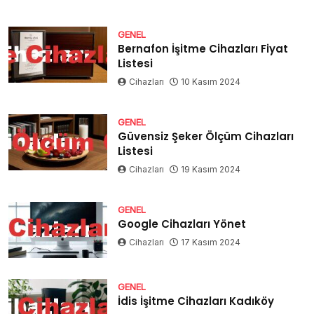
GENEL
Bernafon İşitme Cihazları Fiyat
Listesi
Cihazları
10 Kasım 2024
GENEL
Güvensiz Şeker Ölçüm Cihazları
Listesi
Cihazları
19 Kasım 2024
GENEL
Google Cihazları Yönet
Cihazları
17 Kasım 2024
GENEL
İdis İşitme Cihazları Kadıköy