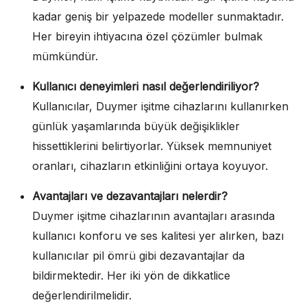
kadar geniş bir yelpazede modeller sunmaktadır.
Her bireyin ihtiyacına özel çözümler bulmak
mümkündür.
Kullanıcı deneyimleri nasıl değerlendiriliyor?
Kullanıcılar, Duymer işitme cihazlarını kullanırken
günlük yaşamlarında büyük değişiklikler
hissettiklerini belirtiyorlar. Yüksek memnuniyet
oranları, cihazların etkinliğini ortaya koyuyor.
Avantajları ve dezavantajları nelerdir?
Duymer işitme cihazlarının avantajları arasında
kullanıcı konforu ve ses kalitesi yer alırken, bazı
kullanıcılar pil ömrü gibi dezavantajlar da
bildirmektedir. Her iki yön de dikkatlice
değerlendirilmelidir.