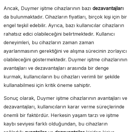
Ancak, Duymer işitme cihazlarının bazı
dezavantajları
da bulunmaktadır. Cihazların fiyatları, birçok kişi için bir
engel teşkil edebilir. Ayrıca, bazı kullanıcılar cihazların
rahatsız edici olabileceğini belirtmektedir. Kullanıcı
deneyimleri, bu cihazların zaman zaman
ayarlanmasının gerektiğini ve alışma sürecinin zorlayıcı
olabileceğini göstermektedir. Duymer işitme cihazlarının
avantajları ve dezavantajları arasında bir denge
kurmak, kullanıcıların bu cihazları verimli bir şekilde
kullanabilmesi için kritik öneme sahiptir.
Sonuç olarak, Duymer işitme cihazlarının avantajları ve
dezavantajları, kullanıcıların karar verme süreçlerinde
önemli bir faktördür. Herkesin yaşam tarzı ve işitme
kaybı seviyesi farklı olduğundan, bu cihazların