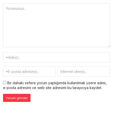
Bir dahaki sefere yorum yaptığımda kullanılmak üzere adımı,
e-posta adresimi ve web site adresimi bu tarayıcıya kaydet.