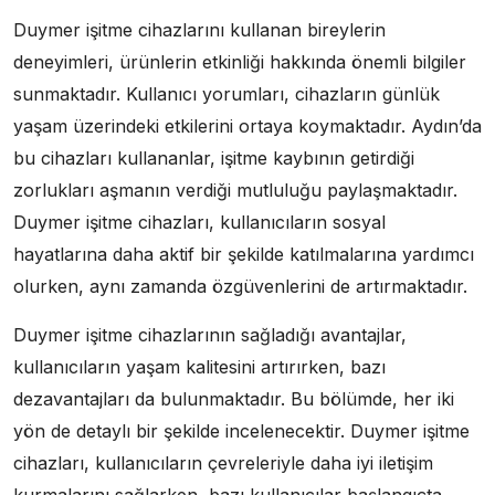
Duymer işitme cihazlarını kullanan bireylerin
deneyimleri, ürünlerin etkinliği hakkında önemli bilgiler
sunmaktadır. Kullanıcı yorumları, cihazların günlük
yaşam üzerindeki etkilerini ortaya koymaktadır. Aydın’da
bu cihazları kullananlar, işitme kaybının getirdiği
zorlukları aşmanın verdiği mutluluğu paylaşmaktadır.
Duymer işitme cihazları, kullanıcıların sosyal
hayatlarına daha aktif bir şekilde katılmalarına yardımcı
olurken, aynı zamanda özgüvenlerini de artırmaktadır.
Duymer işitme cihazlarının sağladığı avantajlar,
kullanıcıların yaşam kalitesini artırırken, bazı
dezavantajları da bulunmaktadır. Bu bölümde, her iki
yön de detaylı bir şekilde incelenecektir. Duymer işitme
cihazları, kullanıcıların çevreleriyle daha iyi iletişim
kurmalarını sağlarken, bazı kullanıcılar başlangıçta