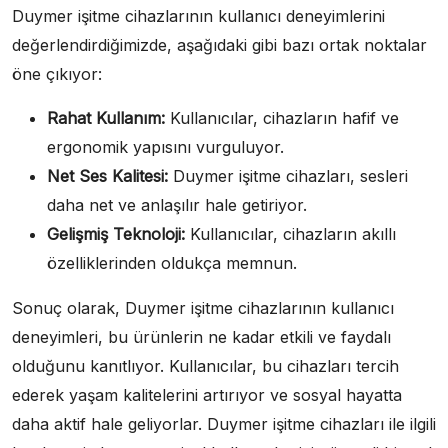
Duymer işitme cihazlarının kullanıcı deneyimlerini
değerlendirdiğimizde, aşağıdaki gibi bazı ortak noktalar
öne çıkıyor:
Rahat Kullanım:
Kullanıcılar, cihazların hafif ve
ergonomik yapısını vurguluyor.
Net Ses Kalitesi:
Duymer işitme cihazları, sesleri
daha net ve anlaşılır hale getiriyor.
Gelişmiş Teknoloji:
Kullanıcılar, cihazların akıllı
özelliklerinden oldukça memnun.
Sonuç olarak, Duymer işitme cihazlarının kullanıcı
deneyimleri, bu ürünlerin ne kadar etkili ve faydalı
olduğunu kanıtlıyor. Kullanıcılar, bu cihazları tercih
ederek yaşam kalitelerini artırıyor ve sosyal hayatta
daha aktif hale geliyorlar. Duymer işitme cihazları ile ilgili