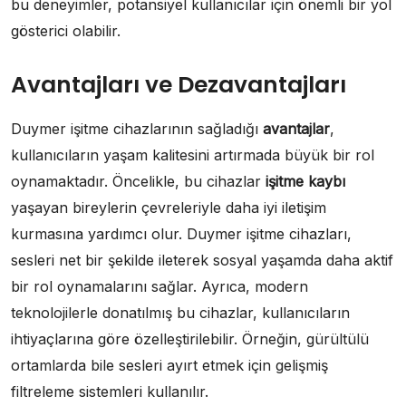
bu deneyimler, potansiyel kullanıcılar için önemli bir yol
gösterici olabilir.
Avantajları ve Dezavantajları
Duymer işitme cihazlarının sağladığı
avantajlar
,
kullanıcıların yaşam kalitesini artırmada büyük bir rol
oynamaktadır. Öncelikle, bu cihazlar
işitme kaybı
yaşayan bireylerin çevreleriyle daha iyi iletişim
kurmasına yardımcı olur. Duymer işitme cihazları,
sesleri net bir şekilde ileterek sosyal yaşamda daha aktif
bir rol oynamalarını sağlar. Ayrıca, modern
teknolojilerle donatılmış bu cihazlar, kullanıcıların
ihtiyaçlarına göre özelleştirilebilir. Örneğin, gürültülü
ortamlarda bile sesleri ayırt etmek için gelişmiş
filtreleme sistemleri kullanılır.