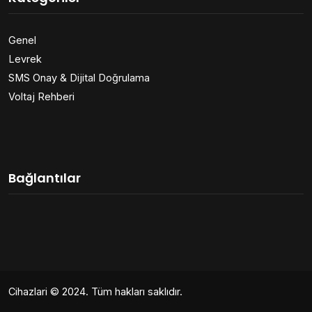
Genel
Levrek
SMS Onay & Dijital Doğrulama
Voltaj Rehberi
Bağlantılar
Cihazlari
© 2024. Tüm hakları saklıdır.