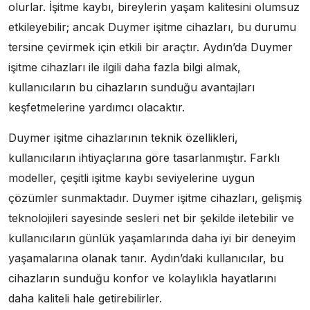
olurlar. İşitme kaybı, bireylerin yaşam kalitesini olumsuz
etkileyebilir; ancak Duymer işitme cihazları, bu durumu
tersine çevirmek için etkili bir araçtır. Aydın’da Duymer
işitme cihazları ile ilgili daha fazla bilgi almak,
kullanıcıların bu cihazların sunduğu avantajları
keşfetmelerine yardımcı olacaktır.
Duymer işitme cihazlarının teknik özellikleri,
kullanıcıların ihtiyaçlarına göre tasarlanmıştır. Farklı
modeller, çeşitli işitme kaybı seviyelerine uygun
çözümler sunmaktadır. Duymer işitme cihazları, gelişmiş
teknolojileri sayesinde sesleri net bir şekilde iletebilir ve
kullanıcıların günlük yaşamlarında daha iyi bir deneyim
yaşamalarına olanak tanır. Aydın’daki kullanıcılar, bu
cihazların sunduğu konfor ve kolaylıkla hayatlarını
daha kaliteli hale getirebilirler.