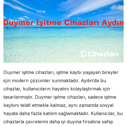
Duymer işitme cihazları, işitme kaybı yaşayan bireyler
için modern çözümler sunmaktadır. Aydın’da bu
cihazlar, kullanıcıların hayatını kolaylaştırmak için
tasarlanmıştır. Duymer işitme cihazları, sadece işitme
kaybını telafi etmekle kalmaz, aynı zamanda sosyal
hayata daha fazla katılım sağlamaktadır. Kullanıcılar, bu
cihazlarla çevrelerini daha iyi duyma fırsatına sahip