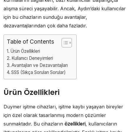
alışma süreci yaşayabilir. Ancak, Aydın’daki kullanıcılar
için bu cihazların sunduğu avantajlar,
dezavantajlarından çok daha fazladır.
Table of Contents
Ürün Özellikleri
Kullanıcı Deneyimleri
Avantajları ve Dezavantajları
SSS (Sıkça Sorulan Sorular)
Ürün Özellikleri
Duymer işitme cihazları, işitme kaybı yaşayan bireyler
için özel olarak tasarlanmış modern çözümler
sunmaktadır. Bu cihazların
özellikleri
, kullanıcıların