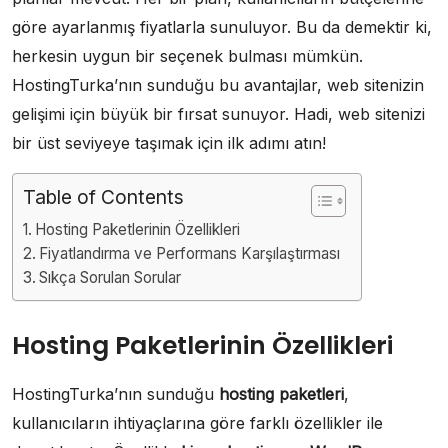
göre ayarlanmış fiyatlarla sunuluyor. Bu da demektir ki,
herkesin uygun bir seçenek bulması mümkün.
HostingTurka’nın sunduğu bu avantajlar, web sitenizin
gelişimi için büyük bir fırsat sunuyor. Hadi, web sitenizi
bir üst seviyeye taşımak için ilk adımı atın!
Table of Contents
Hosting Paketlerinin Özellikleri
Fiyatlandırma ve Performans Karşılaştırması
Sıkça Sorulan Sorular
Hosting Paketlerinin Özellikleri
HostingTurka’nın sunduğu
hosting paketleri
,
kullanıcıların ihtiyaçlarına göre farklı özellikler ile