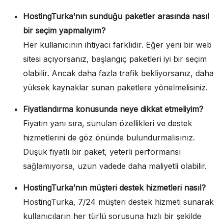
HostingTurka’nın sunduğu paketler arasında nasıl
bir seçim yapmalıyım?
Her kullanıcının ihtiyacı farklıdır. Eğer yeni bir web
sitesi açıyorsanız, başlangıç paketleri iyi bir seçim
olabilir. Ancak daha fazla trafik bekliyorsanız, daha
yüksek kaynaklar sunan paketlere yönelmelisiniz.
Fiyatlandırma konusunda neye dikkat etmeliyim?
Fiyatın yanı sıra, sunulan özellikleri ve destek
hizmetlerini de göz önünde bulundurmalısınız.
Düşük fiyatlı bir paket, yeterli performansı
sağlamıyorsa, uzun vadede daha maliyetli olabilir.
HostingTurka’nın müşteri destek hizmetleri nasıl?
HostingTurka, 7/24 müşteri destek hizmeti sunarak
kullanıcıların her türlü sorusuna hızlı bir şekilde