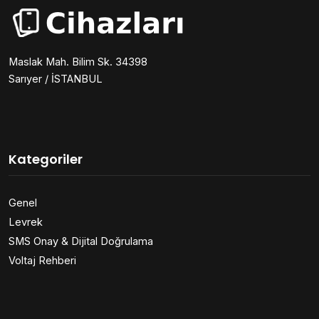
Maslak Mah. Bilim Sk. 34398
Sarıyer / İSTANBUL
Kategoriler
Genel
Levrek
SMS Onay & Dijital Doğrulama
Voltaj Rehberi