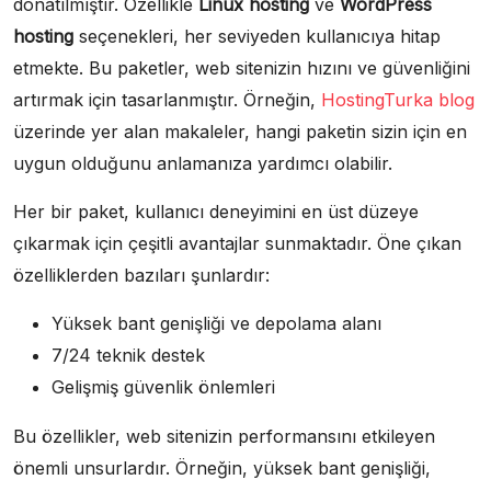
donatılmıştır. Özellikle
Linux hosting
ve
WordPress
hosting
seçenekleri, her seviyeden kullanıcıya hitap
etmekte. Bu paketler, web sitenizin hızını ve güvenliğini
artırmak için tasarlanmıştır. Örneğin,
HostingTurka blog
üzerinde yer alan makaleler, hangi paketin sizin için en
uygun olduğunu anlamanıza yardımcı olabilir.
Her bir paket, kullanıcı deneyimini en üst düzeye
çıkarmak için çeşitli avantajlar sunmaktadır. Öne çıkan
özelliklerden bazıları şunlardır:
Yüksek bant genişliği ve depolama alanı
7/24 teknik destek
Gelişmiş güvenlik önlemleri
Bu özellikler, web sitenizin performansını etkileyen
önemli unsurlardır. Örneğin, yüksek bant genişliği,