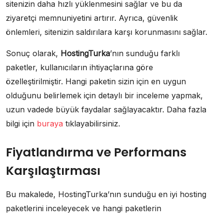
sitenizin daha hızlı yüklenmesini sağlar ve bu da
ziyaretçi memnuniyetini artırır. Ayrıca, güvenlik
önlemleri, sitenizin saldırılara karşı korunmasını sağlar.
Sonuç olarak,
HostingTurka
’nın sunduğu farklı
paketler, kullanıcıların ihtiyaçlarına göre
özelleştirilmiştir. Hangi paketin sizin için en uygun
olduğunu belirlemek için detaylı bir inceleme yapmak,
uzun vadede büyük faydalar sağlayacaktır. Daha fazla
bilgi için
buraya
tıklayabilirsiniz.
Fiyatlandırma ve Performans
Karşılaştırması
Bu makalede, HostingTurka’nın sunduğu en iyi hosting
paketlerini inceleyecek ve hangi paketlerin