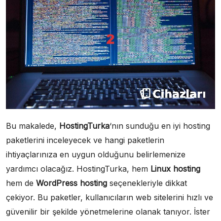
Bu makalede,
HostingTurka
‘nın sunduğu en iyi hosting
paketlerini inceleyecek ve hangi paketlerin
ihtiyaçlarınıza en uygun olduğunu belirlemenize
yardımcı olacağız. HostingTurka, hem
Linux hosting
hem de
WordPress hosting
seçenekleriyle dikkat
çekiyor. Bu paketler, kullanıcıların web sitelerini hızlı ve
güvenilir bir şekilde yönetmelerine olanak tanıyor. İster