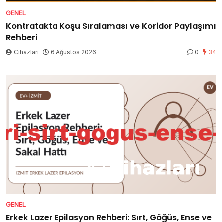
GENEL
Kontratakta Koşu Sıralaması ve Koridor Paylaşımı
Rehberi
Cihazları
6 Ağustos 2026
0
34
GENEL
Erkek Lazer Epilasyon Rehberi: Sırt, Göğüs, Ense ve