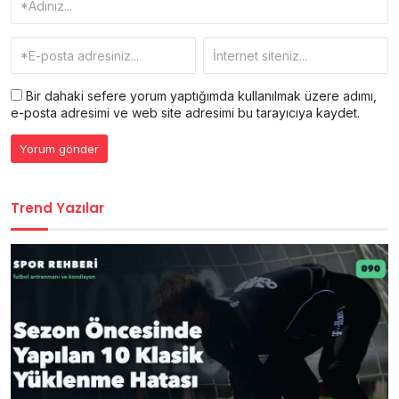
Bir dahaki sefere yorum yaptığımda kullanılmak üzere adımı,
e-posta adresimi ve web site adresimi bu tarayıcıya kaydet.
Trend Yazılar