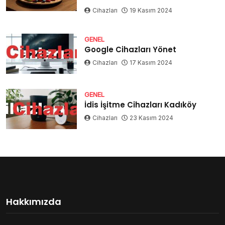
Cihazları
19 Kasım 2024
GENEL
Google Cihazları Yönet
Cihazları
17 Kasım 2024
GENEL
İdis İşitme Cihazları Kadıköy
Cihazları
23 Kasım 2024
Hakkımızda