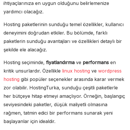
ihtiyaçlarınıza en uygun olduğunu belirlemenize
yardımcı olacağız.
Hosting paketlerinin sunduğu temel özellikler, kullanıcı
deneyimini doğrudan etkiler. Bu bölümde, farklı
paketlerin sunduğu avantajları ve özellikleri detaylı bir
şekilde ele alacağız.
Hosting seçiminde,
fiyatlandırma
ve
performans
en
kritik unsurlardır. Özellikle
linux hosting
ve
wordpress
hosting
gibi popüler seçenekler arasında karar vermek
zor olabilir. HostingTurka, sunduğu çeşitli paketlerle
her bütçeye hitap etmeyi amaçlıyor. Örneğin, başlangıç
seviyesindeki paketler, düşük maliyetli olmasına
rağmen, tatmin edici bir performans sunarak yeni
başlayanlar için idealdir.