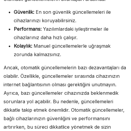
Güvenlik:
En son güvenlik güncellemeleri ile
cihazlarınızı koruyabilirsiniz.
Performans:
Yazılımlardaki iyileştirmeler ile
cihazlarınız daha hızlı çalışır.
Kolaylık:
Manuel güncellemelerle uğraşmak
zorunda kalmazsınız.
Ancak, otomatik güncellemelerin bazı dezavantajları da
olabilir. Özellikle, güncellemeler sırasında cihazınızın
internet bağlantısının olması gerektiğini unutmayın.
Ayrıca, bazı güncellemeler cihazınızda beklenmedik
sorunlara yol açabilir. Bu nedenle, güncellemeleri
dikkatle takip etmek önemlidir. Otomatik güncellemeler,
bağlı cihazlarınızın güvenliğini ve performansını
artırırken, bu süreci dikkatlice yönetmek de sizin