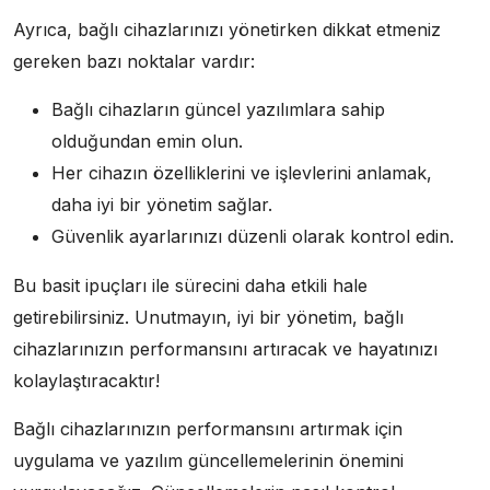
Ayrıca, bağlı cihazlarınızı yönetirken dikkat etmeniz
gereken bazı noktalar vardır:
Bağlı cihazların güncel yazılımlara sahip
olduğundan emin olun.
Her cihazın özelliklerini ve işlevlerini anlamak,
daha iyi bir yönetim sağlar.
Güvenlik ayarlarınızı düzenli olarak kontrol edin.
Bu basit ipuçları ile sürecini daha etkili hale
getirebilirsiniz. Unutmayın, iyi bir yönetim, bağlı
cihazlarınızın performansını artıracak ve hayatınızı
kolaylaştıracaktır!
Bağlı cihazlarınızın performansını artırmak için
uygulama ve yazılım güncellemelerinin önemini