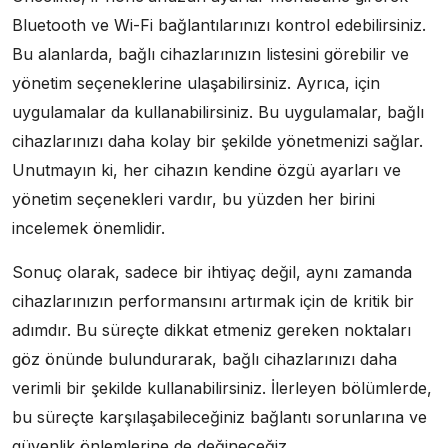
Bluetooth ve Wi-Fi bağlantılarınızı kontrol edebilirsiniz.
Bu alanlarda, bağlı cihazlarınızın listesini görebilir ve
yönetim seçeneklerine ulaşabilirsiniz. Ayrıca, için
uygulamalar da kullanabilirsiniz. Bu uygulamalar, bağlı
cihazlarınızı daha kolay bir şekilde yönetmenizi sağlar.
Unutmayın ki, her cihazın kendine özgü ayarları ve
yönetim seçenekleri vardır, bu yüzden her birini
incelemek önemlidir.
Sonuç olarak, sadece bir ihtiyaç değil, aynı zamanda
cihazlarınızın performansını artırmak için de kritik bir
adımdır. Bu süreçte dikkat etmeniz gereken noktaları
göz önünde bulundurarak, bağlı cihazlarınızı daha
verimli bir şekilde kullanabilirsiniz. İlerleyen bölümlerde,
bu süreçte karşılaşabileceğiniz bağlantı sorunlarına ve
güvenlik önlemlerine de değineceğiz.