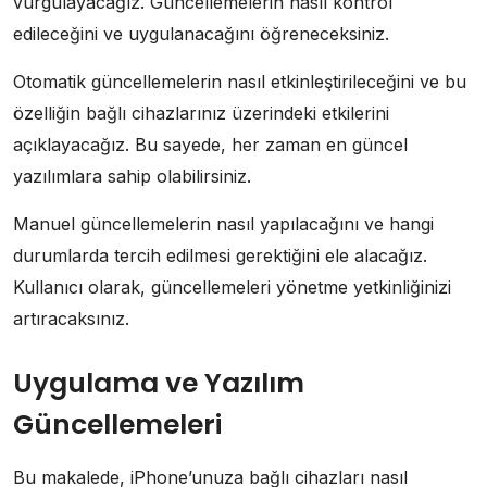
vurgulayacağız. Güncellemelerin nasıl kontrol
edileceğini ve uygulanacağını öğreneceksiniz.
Otomatik güncellemelerin nasıl etkinleştirileceğini ve bu
özelliğin bağlı cihazlarınız üzerindeki etkilerini
açıklayacağız. Bu sayede, her zaman en güncel
yazılımlara sahip olabilirsiniz.
Manuel güncellemelerin nasıl yapılacağını ve hangi
durumlarda tercih edilmesi gerektiğini ele alacağız.
Kullanıcı olarak, güncellemeleri yönetme yetkinliğinizi
artıracaksınız.
Uygulama ve Yazılım
Güncellemeleri
Bu makalede, iPhone’unuza bağlı cihazları nasıl