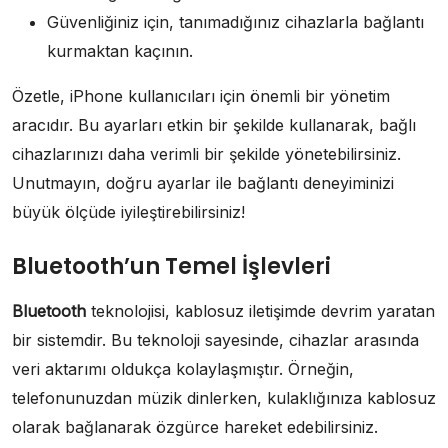
Güvenliğiniz için, tanımadığınız cihazlarla bağlantı
kurmaktan kaçının.
Özetle, iPhone kullanıcıları için önemli bir yönetim
aracıdır. Bu ayarları etkin bir şekilde kullanarak, bağlı
cihazlarınızı daha verimli bir şekilde yönetebilirsiniz.
Unutmayın, doğru ayarlar ile bağlantı deneyiminizi
büyük ölçüde iyileştirebilirsiniz!
Bluetooth’un Temel İşlevleri
Bluetooth
teknolojisi, kablosuz iletişimde devrim yaratan
bir sistemdir. Bu teknoloji sayesinde, cihazlar arasında
veri aktarımı oldukça kolaylaşmıştır. Örneğin,
telefonunuzdan müzik dinlerken, kulaklığınıza kablosuz
olarak bağlanarak özgürce hareket edebilirsiniz.