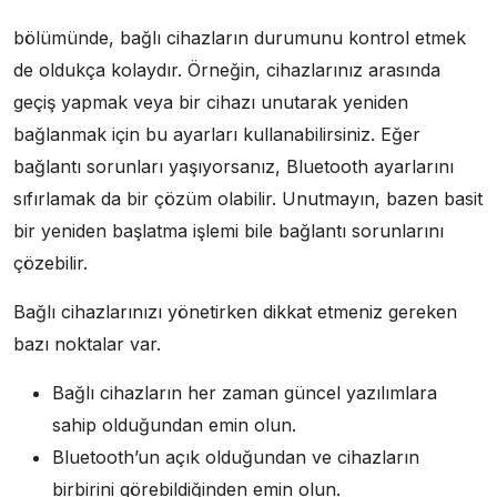
bölümünde, bağlı cihazların durumunu kontrol etmek
de oldukça kolaydır. Örneğin, cihazlarınız arasında
geçiş yapmak veya bir cihazı unutarak yeniden
bağlanmak için bu ayarları kullanabilirsiniz. Eğer
bağlantı sorunları yaşıyorsanız, Bluetooth ayarlarını
sıfırlamak da bir çözüm olabilir. Unutmayın, bazen basit
bir yeniden başlatma işlemi bile bağlantı sorunlarını
çözebilir.
Bağlı cihazlarınızı yönetirken dikkat etmeniz gereken
bazı noktalar var.
Bağlı cihazların her zaman güncel yazılımlara
sahip olduğundan emin olun.
Bluetooth’un açık olduğundan ve cihazların
birbirini görebildiğinden emin olun.