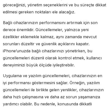
göreceğinizi, yönetim seçeneklerini ve bu süreçte dikkat
edilmesi gereken noktaları ele alacağız.
Bağlı cihazlarınızın performansını artırmak için son
derece önemlidir. Güncellemeler, yalnızca yeni
özellikler eklemekle kalmaz, aynı zamanda mevcut
sorunları düzeltir ve güvenlik açıklarını kapatır.
iPhone’unuzda bağlı cihazlarınızı yönetirken, bu
güncellemeleri düzenli olarak kontrol etmek, kullanıcı
deneyiminizi büyük ölçüde iyileştirebilir.
Uygulama ve yazılım güncellemeleri, cihazlarınızın en
iyi performansı göstermesini sağlar. Örneğin, yazılım
güncellemeleri ile birlikte gelen yenilikler, cihazlarınızın
daha hızlı çalışmasına ve daha az sorun yaşamanıza
yardımcı olabilir. Bu nedenle, konusunda dikkatli