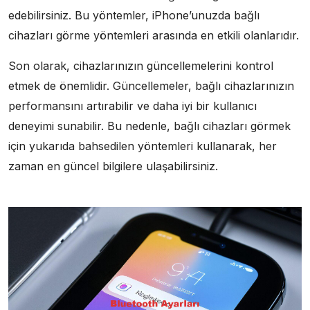
edebilirsiniz. Bu yöntemler, iPhone’unuzda bağlı
cihazları görme yöntemleri arasında en etkili olanlarıdır.
Son olarak, cihazlarınızın güncellemelerini kontrol
etmek de önemlidir. Güncellemeler, bağlı cihazlarınızın
performansını artırabilir ve daha iyi bir kullanıcı
deneyimi sunabilir. Bu nedenle, bağlı cihazları görmek
için yukarıda bahsedilen yöntemleri kullanarak, her
zaman en güncel bilgilere ulaşabilirsiniz.