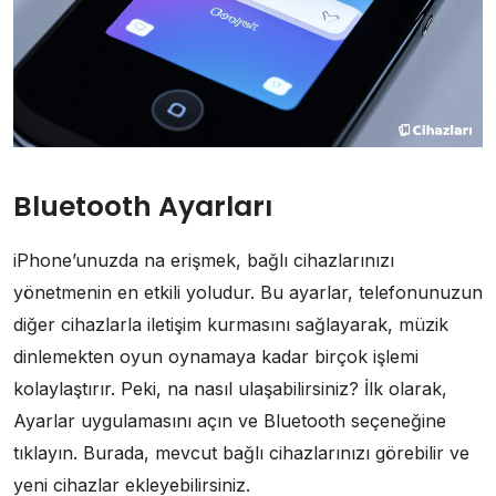
Bluetooth Ayarları
iPhone’unuzda na erişmek, bağlı cihazlarınızı
yönetmenin en etkili yoludur. Bu ayarlar, telefonunuzun
diğer cihazlarla iletişim kurmasını sağlayarak, müzik
dinlemekten oyun oynamaya kadar birçok işlemi
kolaylaştırır. Peki, na nasıl ulaşabilirsiniz? İlk olarak,
Ayarlar uygulamasını açın ve Bluetooth seçeneğine
tıklayın. Burada, mevcut bağlı cihazlarınızı görebilir ve
yeni cihazlar ekleyebilirsiniz.