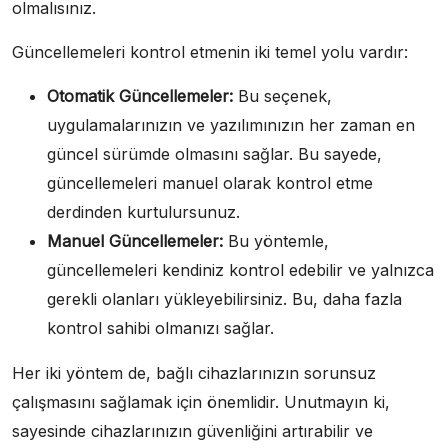
olmalısınız.
Güncellemeleri kontrol etmenin iki temel yolu vardır:
Otomatik Güncellemeler:
Bu seçenek,
uygulamalarınızın ve yazılımınızın her zaman en
güncel sürümde olmasını sağlar. Bu sayede,
güncellemeleri manuel olarak kontrol etme
derdinden kurtulursunuz.
Manuel Güncellemeler:
Bu yöntemle,
güncellemeleri kendiniz kontrol edebilir ve yalnızca
gerekli olanları yükleyebilirsiniz. Bu, daha fazla
kontrol sahibi olmanızı sağlar.
Her iki yöntem de, bağlı cihazlarınızın sorunsuz
çalışmasını sağlamak için önemlidir. Unutmayın ki,
sayesinde cihazlarınızın güvenliğini artırabilir ve