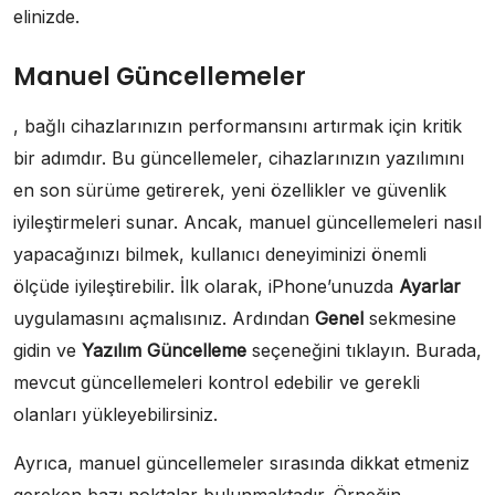
elinizde.
Manuel Güncellemeler
, bağlı cihazlarınızın performansını artırmak için kritik
bir adımdır. Bu güncellemeler, cihazlarınızın yazılımını
en son sürüme getirerek, yeni özellikler ve güvenlik
iyileştirmeleri sunar. Ancak, manuel güncellemeleri nasıl
yapacağınızı bilmek, kullanıcı deneyiminizi önemli
ölçüde iyileştirebilir. İlk olarak, iPhone’unuzda
Ayarlar
uygulamasını açmalısınız. Ardından
Genel
sekmesine
gidin ve
Yazılım Güncelleme
seçeneğini tıklayın. Burada,
mevcut güncellemeleri kontrol edebilir ve gerekli
olanları yükleyebilirsiniz.
Ayrıca, manuel güncellemeler sırasında dikkat etmeniz