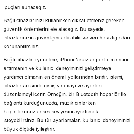
ipuçları sunacağız.
Bağlı cihazlarınızı kullanırken dikkat etmeniz gereken
güvenlik önlemlerini ele alacağız. Bu sayede,
cihazlarınızın güvenliğini artırabilir ve veri hırsızlığından
korunabilirsiniz.
Bağlı cihazları yönetme, iPhone’unuzun performansını
artırmanın ve kullanıcı deneyiminizi geliştirmeye
yardımcı olmanın en önemli yollarından biridir. işlemi,
cihazlar arasında geçiş yapmayı ve ayarları
düzenlemeyi içerir. Örneğin, bir Bluetooth hoparlör ile
bağlantı kurduğunuzda, müzik dinlerken
hoparlörünüzün ses seviyesini ayarlamak
isteyebilirsiniz. Bu tür ayarlamalar, kullanıcı deneyiminizi
büyük ölçüde iyileştirir.