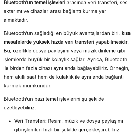
Bluetooth’un temel işlevleri
arasında veri transferi, ses
aktarımı ve cihazlar arası bağlantı kurma yer
almaktadır.
Bluetooth’un sağladığı en büyük avantajlardan biri,
kısa
mesafelerde yüksek hızda veri transferi
yapabilmesidir.
Bu, özellikle dosya paylaşımı veya müzik dinleme gibi
işlemlerde büyük bir kolaylık sağlar. Ayrıca, Bluetooth
ile birden fazla cihazı aynı anda bağlayabiliriz. Örneğin,
hem akıllı saat hem de kulaklık ile aynı anda bağlantı
kurmak mümkündür.
Bluetooth’un bazı temel işlevlerini şu şekilde
özetleyebiliriz:
Veri Transferi:
Resim, müzik ve dosya paylaşımı
gibi işlemleri hızlı bir şekilde gerçekleştirebiliriz.