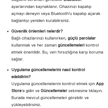
ayarlarından kaynaklanır. Cihazınızı kapatıp
açmayı deneyin veya Bluetooth’u kapatıp açarak
bağlantıyı yeniden kurabilirsiniz.
Güvenlik önlemleri nelerdir?
Bağlı cihazlarınızı kullanırken,
güçlü parolalar
kullanmak ve her zaman
güncellemeleri
kontrol
etmek önemlidir. Bu, veri hırsızlığına karşı koruma
sağlar.
Uygulama güncellemelerini nasıl kontrol
edebilirim?
Uygulama güncellemelerini kontrol etmek için
App
Store
‘a gidin ve
Güncellemeler
sekmesine tıklayın.
Burada mevcut güncellemeleri görebilir ve
yükleyebilirsiniz.