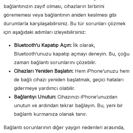
bağlantınızın zayıf olması, cihazların birbirini
görememesi veya bağlantının aniden kesilmesi gibi
durumlarla karşılaşabilirsiniz. Bu tür sorunları çözmek
için aşağıdaki adımları izleyebilirsiniz:
Bluetooth’u Kapatıp Açın:
İlk olarak,
Bluetooth’unuzu kapatıp açmayı deneyin. Bu, çoğu
zaman bağlantı sorunlarını çözebilir.
Cihazları Yeniden Başlatın:
Hem iPhone’unuzu hem
de bağlı cihazı yeniden başlatmak, geçici hataları
gidermeye yardımcı olabilir.
Bağlantıyı Unutun:
Cihazınızı iPhone’unuzdan
unutun ve ardından tekrar bağlayın. Bu, yeni bir
bağlantı kurmanıza olanak tanır.
Bağlantı sorunlarının diğer yaygın nedenleri arasında,