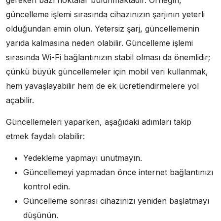
gereken bazı noktalar bulunmaktadır. Örneğin,
güncelleme işlemi sırasında cihazınızın şarjının yeterli
olduğundan emin olun. Yetersiz şarj, güncellemenin
yarıda kalmasına neden olabilir. Güncelleme işlemi
sırasında Wi-Fi bağlantınızın stabil olması da önemlidir;
çünkü büyük güncellemeler için mobil veri kullanmak,
hem yavaşlayabilir hem de ek ücretlendirmelere yol
açabilir.
Güncellemeleri yaparken, aşağıdaki adımları takip
etmek faydalı olabilir:
Yedekleme yapmayı unutmayın.
Güncellemeyi yapmadan önce internet bağlantınızı
kontrol edin.
Güncelleme sonrası cihazınızı yeniden başlatmayı
düşünün.