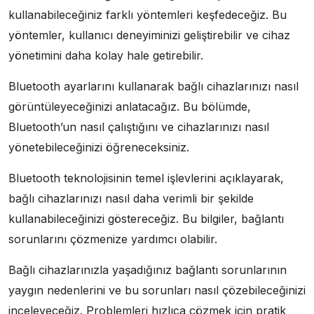
kullanabileceğiniz farklı yöntemleri keşfedeceğiz. Bu
yöntemler, kullanıcı deneyiminizi geliştirebilir ve cihaz
yönetimini daha kolay hale getirebilir.
Bluetooth ayarlarını kullanarak bağlı cihazlarınızı nasıl
görüntüleyeceğinizi anlatacağız. Bu bölümde,
Bluetooth’un nasıl çalıştığını ve cihazlarınızı nasıl
yönetebileceğinizi öğreneceksiniz.
Bluetooth teknolojisinin temel işlevlerini açıklayarak,
bağlı cihazlarınızı nasıl daha verimli bir şekilde
kullanabileceğinizi göstereceğiz. Bu bilgiler, bağlantı
sorunlarını çözmenize yardımcı olabilir.
Bağlı cihazlarınızla yaşadığınız bağlantı sorunlarının
yaygın nedenlerini ve bu sorunları nasıl çözebileceğinizi
inceleyeceğiz. Problemleri hızlıca çözmek için pratik