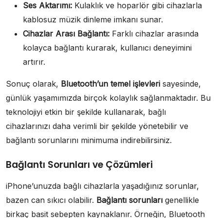
Ses Aktarımı:
Kulaklık ve hoparlör gibi cihazlarla
kablosuz müzik dinleme imkanı sunar.
Cihazlar Arası Bağlantı:
Farklı cihazlar arasında
kolayca bağlantı kurarak, kullanıcı deneyimini
artırır.
Sonuç olarak,
Bluetooth’un temel işlevleri
sayesinde,
günlük yaşamımızda birçok kolaylık sağlanmaktadır. Bu
teknolojiyi etkin bir şekilde kullanarak, bağlı
cihazlarınızı daha verimli bir şekilde yönetebilir ve
bağlantı sorunlarını minimuma indirebilirsiniz.
Bağlantı Sorunları ve Çözümleri
iPhone’unuzda bağlı cihazlarla yaşadığınız sorunlar,
bazen can sıkıcı olabilir.
Bağlantı sorunları
genellikle
birkaç basit sebepten kaynaklanır. Örneğin, Bluetooth