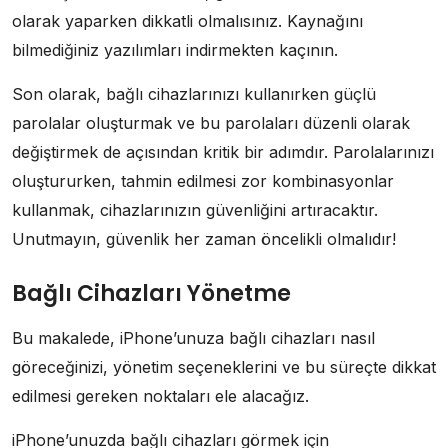
olarak yaparken dikkatli olmalısınız. Kaynağını
bilmediğiniz yazılımları indirmekten kaçının.
Son olarak, bağlı cihazlarınızı kullanırken güçlü
parolalar oluşturmak ve bu parolaları düzenli olarak
değiştirmek de açısından kritik bir adımdır. Parolalarınızı
oluştururken, tahmin edilmesi zor kombinasyonlar
kullanmak, cihazlarınızın güvenliğini artıracaktır.
Unutmayın, güvenlik her zaman öncelikli olmalıdır!
Bağlı Cihazları Yönetme
Bu makalede, iPhone’unuza bağlı cihazları nasıl
göreceğinizi, yönetim seçeneklerini ve bu süreçte dikkat
edilmesi gereken noktaları ele alacağız.
iPhone’unuzda bağlı cihazları görmek için