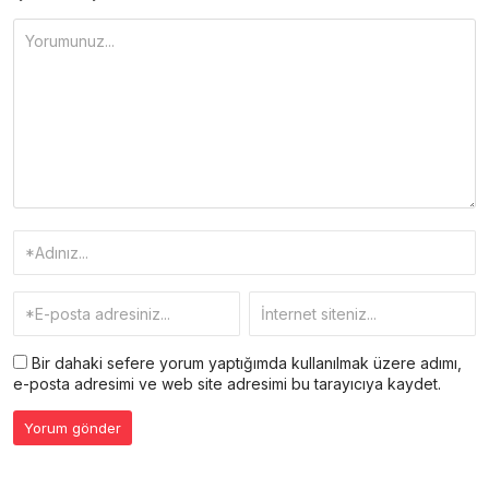
Bir dahaki sefere yorum yaptığımda kullanılmak üzere adımı,
e-posta adresimi ve web site adresimi bu tarayıcıya kaydet.