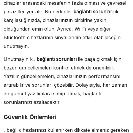
cihazlar arasındaki mesafenin fazla olması ve çevresel
parazitler yer alır. Bu nedenle,
bağlantı sorunları
ile
karşılaştığınızda, cihazlarınızın birbirine yakın
olduğundan emin olun. Ayrıca, Wi-Fi veya diğer
Bluetooth cihazlarının sinyallerinin etkili olabileceğini
unutmayın.
Unutmayın ki,
bağlantı sorunları
ile başa çıkmak için
bazen güncellemeleri kontrol etmek de önemlidir.
Yazılım güncellemeleri, cihazlarınızın performansını
artırabilir ve sorunları çözebilir. Dolayısıyla, her zaman
en güncel yazılımlara sahip olmak, bağlantı
sorunlarınızı azaltacaktır.
Güvenlik Önlemleri
, bağlı cihazlarınızı kullanırken dikkate almanız gereken