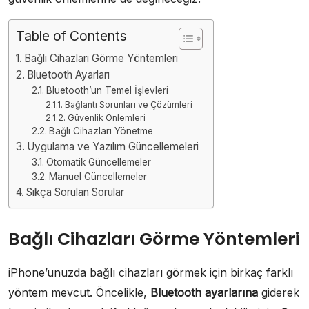
Table of Contents
Bağlı Cihazları Görme Yöntemleri
Bluetooth Ayarları
Bluetooth’un Temel İşlevleri
Bağlantı Sorunları ve Çözümleri
Güvenlik Önlemleri
Bağlı Cihazları Yönetme
Uygulama ve Yazılım Güncellemeleri
Otomatik Güncellemeler
Manuel Güncellemeler
Sıkça Sorulan Sorular
Bağlı Cihazları Görme Yöntemleri
iPhone’unuzda bağlı cihazları görmek için birkaç farklı
yöntem mevcut. Öncelikle,
Bluetooth ayarlarına
giderek