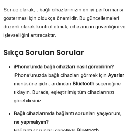
Sonuç olarak, , bağlı cihazlarınızın en iyi performansı
göstermesi için oldukça önemlidir. Bu güncellemeleri
düzenli olarak kontrol etmek, cihazınızın güvenliğini ve
işlevselliğini artıracaktır.
Sıkça Sorulan Sorular
iPhone’umda bağlı cihazları nasıl görebilirim?
iPhone’unuzda bağlı cihazları görmek için
Ayarlar
menüsüne gidin, ardından
Bluetooth
seçeneğine
tıklayın. Burada, eşleştirilmiş tüm cihazlarınızı
görebilirsiniz.
Bağlı cihazlarımda bağlantı sorunları yaşıyorum,
ne yapmalıyım?
Bağlantı sorunları genellikle
Bluetooth