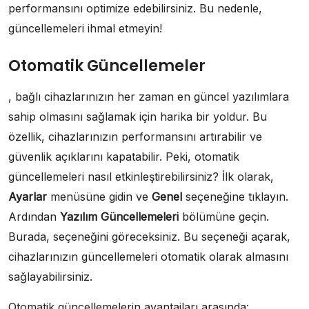
performansını optimize edebilirsiniz. Bu nedenle,
güncellemeleri ihmal etmeyin!
Otomatik Güncellemeler
, bağlı cihazlarınızın her zaman en güncel yazılımlara
sahip olmasını sağlamak için harika bir yoldur. Bu
özellik, cihazlarınızın performansını artırabilir ve
güvenlik açıklarını kapatabilir. Peki, otomatik
güncellemeleri nasıl etkinleştirebilirsiniz? İlk olarak,
Ayarlar
menüsüne gidin ve
Genel
seçeneğine tıklayın.
Ardından
Yazılım Güncellemeleri
bölümüne geçin.
Burada, seçeneğini göreceksiniz. Bu seçeneği açarak,
cihazlarınızın güncellemeleri otomatik olarak almasını
sağlayabilirsiniz.
Otomatik güncellemelerin avantajları arasında: