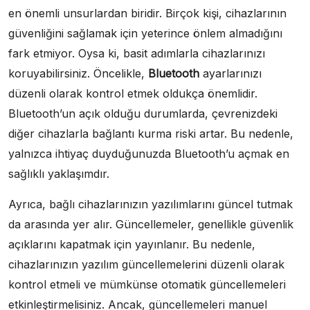
en önemli unsurlardan biridir. Birçok kişi, cihazlarının
güvenliğini sağlamak için yeterince önlem almadığını
fark etmiyor. Oysa ki, basit adımlarla cihazlarınızı
koruyabilirsiniz. Öncelikle,
Bluetooth
ayarlarınızı
düzenli olarak kontrol etmek oldukça önemlidir.
Bluetooth’un açık olduğu durumlarda, çevrenizdeki
diğer cihazlarla bağlantı kurma riski artar. Bu nedenle,
yalnızca ihtiyaç duyduğunuzda Bluetooth’u açmak en
sağlıklı yaklaşımdır.
Ayrıca, bağlı cihazlarınızın yazılımlarını güncel tutmak
da arasında yer alır. Güncellemeler, genellikle güvenlik
açıklarını kapatmak için yayınlanır. Bu nedenle,
cihazlarınızın yazılım güncellemelerini düzenli olarak
kontrol etmeli ve mümkünse otomatik güncellemeleri
etkinleştirmelisiniz. Ancak, güncellemeleri manuel