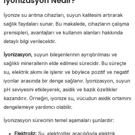
İyonizasyon Nedir?
İyonize su arıtma cihazları, suyun kalitesini artırarak
sağlık faydaları sunar. Bu makalede, cihazların çalışma
prensipleri, avantajları ve kullanım alanları hakkında
detaylı bilgi verilecektir.
İyonizasyon
, suyun bileşenlerinin ayrıştırılması ve
sağlıklı minerallerin elde edilmesi sürecidir. Bu süreçte
su, elektrik akımı ile işlenir ve böylece pozitif ve negatif
iyonlar arasında bir denge sağlanır. İyonizasyon, suyun
pH seviyesini etkileyerek, asidik ve bazik özellikler
kazandırır. Örneğin, iyonize su, vücudun asidik ortamını
dengelemeye yardımcı olabilir.
İyonizasyon sürecinin temel aşamaları şunlardır:
Elektroliz:
Su, elektrotlar aracılığıyla elektrik