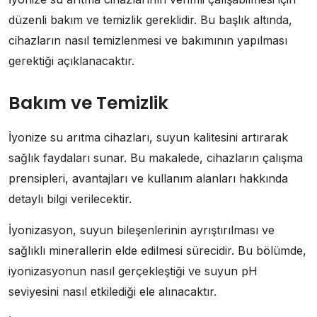
düzenli bakım ve temizlik gereklidir. Bu başlık altında,
cihazların nasıl temizlenmesi ve bakımının yapılması
gerektiği açıklanacaktır.
Bakım ve Temizlik
İyonize su arıtma cihazları, suyun kalitesini artırarak
sağlık faydaları sunar. Bu makalede, cihazların çalışma
prensipleri, avantajları ve kullanım alanları hakkında
detaylı bilgi verilecektir.
İyonizasyon, suyun bileşenlerinin ayrıştırılması ve
sağlıklı minerallerin elde edilmesi sürecidir. Bu bölümde,
iyonizasyonun nasıl gerçekleştiği ve suyun pH
seviyesini nasıl etkilediği ele alınacaktır.