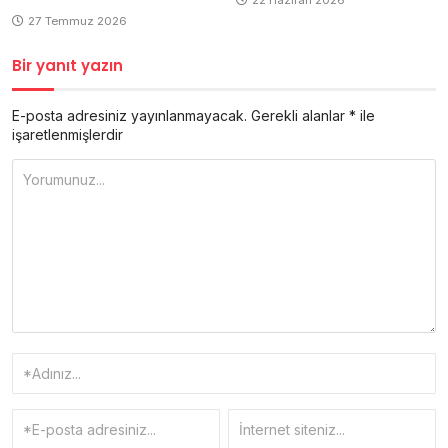
27 Temmuz 2026
Bir yanıt yazın
E-posta adresiniz yayınlanmayacak.
Gerekli alanlar
*
ile
işaretlenmişlerdir