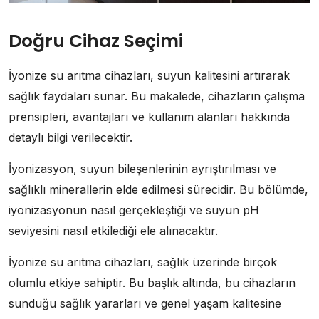
Doğru Cihaz Seçimi
İyonize su arıtma cihazları, suyun kalitesini artırarak
sağlık faydaları sunar. Bu makalede, cihazların çalışma
prensipleri, avantajları ve kullanım alanları hakkında
detaylı bilgi verilecektir.
İyonizasyon, suyun bileşenlerinin ayrıştırılması ve
sağlıklı minerallerin elde edilmesi sürecidir. Bu bölümde,
iyonizasyonun nasıl gerçekleştiği ve suyun pH
seviyesini nasıl etkilediği ele alınacaktır.
İyonize su arıtma cihazları, sağlık üzerinde birçok
olumlu etkiye sahiptir. Bu başlık altında, bu cihazların
sunduğu sağlık yararları ve genel yaşam kalitesine