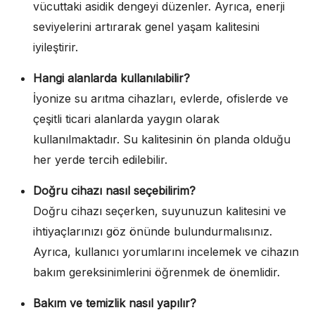
vücuttaki asidik dengeyi düzenler. Ayrıca, enerji
seviyelerini artırarak genel yaşam kalitesini
iyileştirir.
Hangi alanlarda kullanılabilir?
İyonize su arıtma cihazları, evlerde, ofislerde ve
çeşitli ticari alanlarda yaygın olarak
kullanılmaktadır. Su kalitesinin ön planda olduğu
her yerde tercih edilebilir.
Doğru cihazı nasıl seçebilirim?
Doğru cihazı seçerken, suyunuzun kalitesini ve
ihtiyaçlarınızı göz önünde bulundurmalısınız.
Ayrıca, kullanıcı yorumlarını incelemek ve cihazın
bakım gereksinimlerini öğrenmek de önemlidir.
Bakım ve temizlik nasıl yapılır?