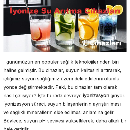
, günümüzün en popüler sağlık teknolojilerinden biri
haline gelmiştir. Bu cihazlar, suyun kalitesini artırarak,
içtiğimiz suyun sağlığımız üzerindeki etkilerini olumlu
yönde değiştirmektedir. Peki, bu cihazlar tam olarak
nasıl çalışıyor? İşte burada devreye
iyonizasyon
giriyor.
İyonizasyon süreci, suyun bileşenlerinin ayrıştırılması
ve sağlıklı minerallerin elde edilmesi anlamına gelir.
Böylece, suyun pH seviyesi yükseltilerek, daha alkali bir
hale getirilir.