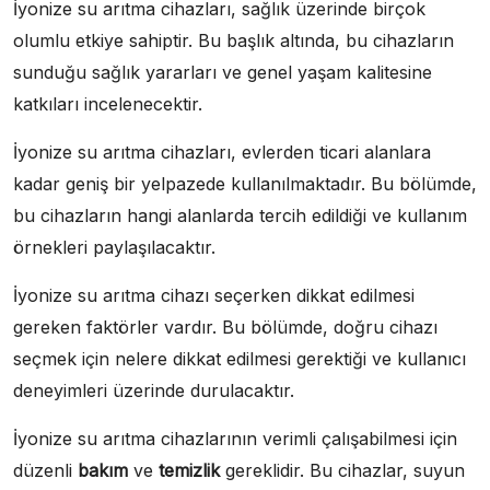
İyonize su arıtma cihazları, sağlık üzerinde birçok
olumlu etkiye sahiptir. Bu başlık altında, bu cihazların
sunduğu sağlık yararları ve genel yaşam kalitesine
katkıları incelenecektir.
İyonize su arıtma cihazları, evlerden ticari alanlara
kadar geniş bir yelpazede kullanılmaktadır. Bu bölümde,
bu cihazların hangi alanlarda tercih edildiği ve kullanım
örnekleri paylaşılacaktır.
İyonize su arıtma cihazı seçerken dikkat edilmesi
gereken faktörler vardır. Bu bölümde, doğru cihazı
seçmek için nelere dikkat edilmesi gerektiği ve kullanıcı
deneyimleri üzerinde durulacaktır.
İyonize su arıtma cihazlarının verimli çalışabilmesi için
düzenli
bakım
ve
temizlik
gereklidir. Bu cihazlar, suyun