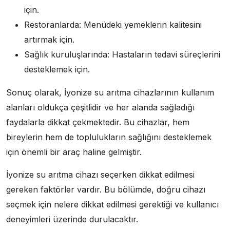
için.
Restoranlarda: Menüdeki yemeklerin kalitesini
artırmak için.
Sağlık kuruluşlarında: Hastaların tedavi süreçlerini
desteklemek için.
Sonuç olarak, İyonize su arıtma cihazlarının kullanım
alanları oldukça çeşitlidir ve her alanda sağladığı
faydalarla dikkat çekmektedir. Bu cihazlar, hem
bireylerin hem de toplulukların sağlığını desteklemek
için önemli bir araç haline gelmiştir.
İyonize su arıtma cihazı seçerken dikkat edilmesi
gereken faktörler vardır. Bu bölümde, doğru cihazı
seçmek için nelere dikkat edilmesi gerektiği ve kullanıcı
deneyimleri üzerinde durulacaktır.