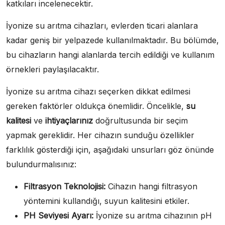
katkıları incelenecektir.
İyonize su arıtma cihazları, evlerden ticari alanlara
kadar geniş bir yelpazede kullanılmaktadır. Bu bölümde,
bu cihazların hangi alanlarda tercih edildiği ve kullanım
örnekleri paylaşılacaktır.
İyonize su arıtma cihazı seçerken dikkat edilmesi
gereken faktörler oldukça önemlidir. Öncelikle,
su
kalitesi
ve
ihtiyaçlarınız
doğrultusunda bir seçim
yapmak gereklidir. Her cihazın sunduğu özellikler
farklılık gösterdiği için, aşağıdaki unsurları göz önünde
bulundurmalısınız:
Filtrasyon Teknolojisi:
Cihazın hangi filtrasyon
yöntemini kullandığı, suyun kalitesini etkiler.
PH Seviyesi Ayarı:
İyonize su arıtma cihazının pH