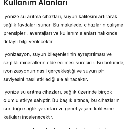
Kullanım Alanları
İyonize su arıtma cihazları, suyun kalitesini artırarak
sağlık faydaları sunar. Bu makalede, cihazların çalışma
prensipleri, avantajları ve kullanım alanları hakkında
detaylı bilgi verilecektir.
İyonizasyon, suyun bileşenlerinin ayrıştırılması ve
sağlıklı minerallerin elde edilmesi sürecidir. Bu bölümde,
iyonizasyonun nasıl gerçekleştiği ve suyun pH
seviyesini nasıl etkilediği ele alınacaktır.
İyonize su arıtma cihazları, sağlık üzerinde birçok
olumlu etkiye sahiptir. Bu başlık altında, bu cihazların
sunduğu sağlık yararları ve genel yaşam kalitesine
katkıları incelenecektir.