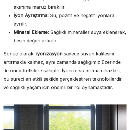
akımına maruz bırakılır.
İyon Ayrıştırma:
Su, pozitif ve negatif iyonlara
ayrılır.
Mineral Ekleme:
Sağlıklı mineraller suya eklenerek,
besin değeri artırılır.
Sonuç olarak,
iyonizasyon
sadece suyun kalitesini
artırmakla kalmaz, aynı zamanda sağlığımız üzerinde
de önemli etkilere sahiptir. İyonize su arıtma cihazları,
bu süreci en etkili şekilde gerçekleştiren teknolojilerdir
ve sağlıklı yaşam için önemli bir rol oynamaktadır.