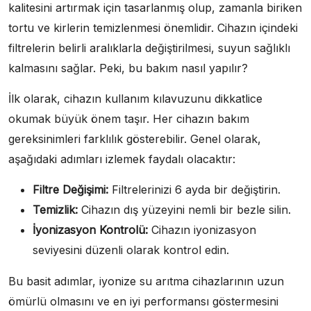
kalitesini artırmak için tasarlanmış olup, zamanla biriken
tortu ve kirlerin temizlenmesi önemlidir. Cihazın içindeki
filtrelerin belirli aralıklarla değiştirilmesi, suyun sağlıklı
kalmasını sağlar. Peki, bu bakım nasıl yapılır?
İlk olarak, cihazın kullanım kılavuzunu dikkatlice
okumak büyük önem taşır. Her cihazın bakım
gereksinimleri farklılık gösterebilir. Genel olarak,
aşağıdaki adımları izlemek faydalı olacaktır:
Filtre Değişimi:
Filtrelerinizi 6 ayda bir değiştirin.
Temizlik:
Cihazın dış yüzeyini nemli bir bezle silin.
İyonizasyon Kontrolü:
Cihazın iyonizasyon
seviyesini düzenli olarak kontrol edin.
Bu basit adımlar, iyonize su arıtma cihazlarının uzun
ömürlü olmasını ve en iyi performansı göstermesini