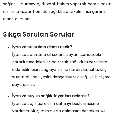
sağlar. Unutmayın, düzenli bakım yaparak hem cihazın
ömrünü uzatır hem de sağlıklı su tüketiminizi garanti
altına alırsınız!
Sıkça Sorulan Sorular
İyonize su arıtma cihazı nedir?
İyonize su arıtma cihazları, suyun içerisindeki
zararlı maddeleri arındırarak sağlıklı minerallerin
elde edilmesini sağlayan cihazlardır. Bu cihazlar,
suyun pH seviyesini dengeleyerek sağlıklı bir içme
suyu sunar.
İyonize suyun sağlık faydaları nelerdir?
İyonize su, hücrelerin daha iyi beslenmesine
yardımcı olur, toksinlerin atılmasını destekler ve