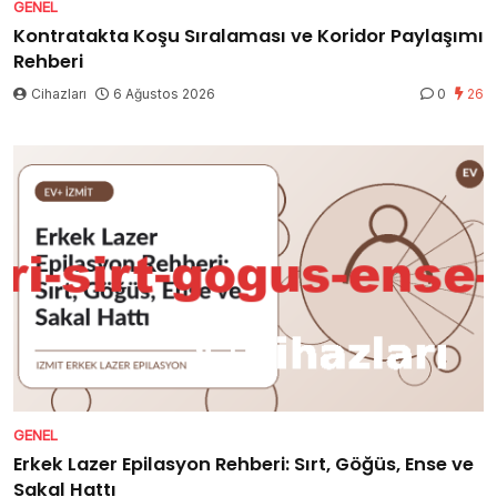
GENEL
Kontratakta Koşu Sıralaması ve Koridor Paylaşımı
Rehberi
Cihazları
6 Ağustos 2026
0
26
GENEL
Erkek Lazer Epilasyon Rehberi: Sırt, Göğüs, Ense ve
Sakal Hattı