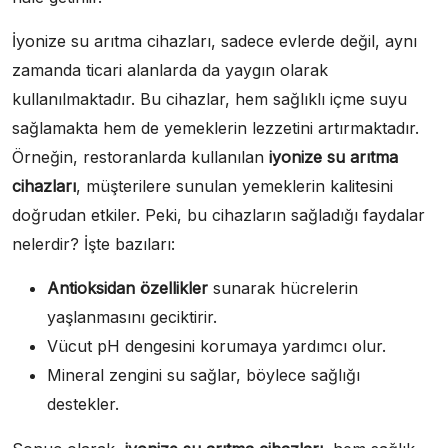
İyonize su arıtma cihazları, sadece evlerde değil, aynı
zamanda ticari alanlarda da yaygın olarak
kullanılmaktadır. Bu cihazlar, hem sağlıklı içme suyu
sağlamakta hem de yemeklerin lezzetini artırmaktadır.
Örneğin, restoranlarda kullanılan
iyonize su arıtma
cihazları
, müşterilere sunulan yemeklerin kalitesini
doğrudan etkiler. Peki, bu cihazların sağladığı faydalar
nelerdir? İşte bazıları:
Antioksidan özellikler
sunarak hücrelerin
yaşlanmasını geciktirir.
Vücut pH dengesini korumaya yardımcı olur.
Mineral zengini su sağlar, böylece sağlığı
destekler.