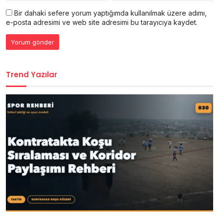
Bir dahaki sefere yorum yaptığımda kullanılmak üzere adımı,
e-posta adresimi ve web site adresimi bu tarayıcıya kaydet.
Trend Yazılar