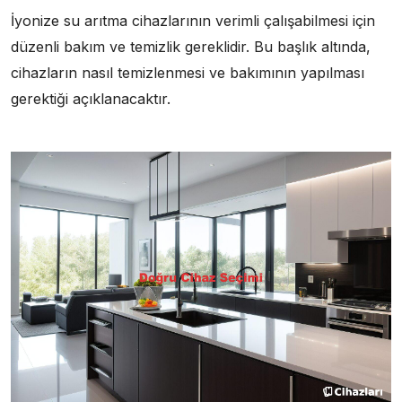
İyonize su arıtma cihazlarının verimli çalışabilmesi için
düzenli bakım ve temizlik gereklidir. Bu başlık altında,
cihazların nasıl temizlenmesi ve bakımının yapılması
gerektiği açıklanacaktır.