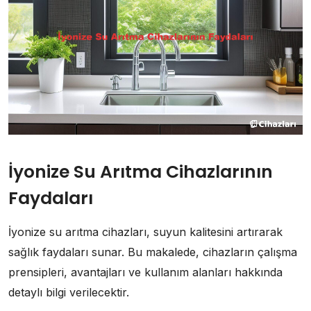
İyonize Su Arıtma Cihazlarının
Faydaları
İyonize su arıtma cihazları, suyun kalitesini artırarak
sağlık faydaları sunar. Bu makalede, cihazların çalışma
prensipleri, avantajları ve kullanım alanları hakkında
detaylı bilgi verilecektir.