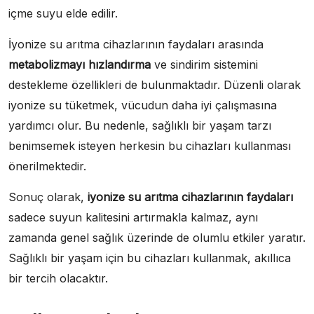
içme suyu elde edilir.
İyonize su arıtma cihazlarının faydaları arasında
metabolizmayı hızlandırma
ve sindirim sistemini
destekleme özellikleri de bulunmaktadır. Düzenli olarak
iyonize su tüketmek, vücudun daha iyi çalışmasına
yardımcı olur. Bu nedenle, sağlıklı bir yaşam tarzı
benimsemek isteyen herkesin bu cihazları kullanması
önerilmektedir.
Sonuç olarak,
iyonize su arıtma cihazlarının faydaları
sadece suyun kalitesini artırmakla kalmaz, aynı
zamanda genel sağlık üzerinde de olumlu etkiler yaratır.
Sağlıklı bir yaşam için bu cihazları kullanmak, akıllıca
bir tercih olacaktır.