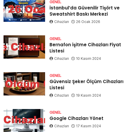
GENEL
İstanbul’da Güvenilir Tişört ve
Sweatshirt Baskı Merkezi
Cihazları
26 Ocak 2026
GENEL
Bernafon İşitme Cihazları Fiyat
Listesi
Cihazları
10 Kasım 2024
GENEL
Güvensiz Şeker Ölçüm Cihazları
Listesi
Cihazları
19 Kasım 2024
GENEL
Google Cihazları Yönet
Cihazları
17 Kasım 2024