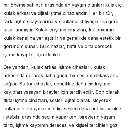
bir öneme sahiptir. arasında en yaygın olanları kulak içi,
kulak arkası ve dijital işitme cihazlarıdır. Her bir tür,
farklı işitme kayıplarına ve kullanıcı ihtiyaçlarına göre
tasarlanmıştır. Kulak içi işitme cihazları, kullanıcının
kulak kanalına yerleştirilir ve genellikle daha estetik bir
görünüm sunar. Bu cihazlar, hafif ve orta dereceli
işitme kayıpları için idealdir.
Öte yandan, kulak arkası işitme cihazları, kulak
arkasında durarak daha güçlü bir ses amplifikasyonu
sağlar. Bu tür cihazlar, genellikle daha ciddi işitme
kayıpları yaşayan bireyler için tercih edilir. Son olarak,
dijital işitme cihazları, sesleri dijital olarak işleyerek
kullanıcının duymak istediği sesleri daha net bir şekilde
iletebilir. arasında seçim yaparken, bireylerin yaşam
tarzı, işitme kaybının derecesi ve kişisel tercihleri göz