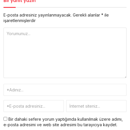
Bir yanıt yazın
E-posta adresiniz yayınlanmayacak.
Gerekli alanlar
*
ile
işaretlenmişlerdir
Bir dahaki sefere yorum yaptığımda kullanılmak üzere adımı,
e-posta adresimi ve web site adresimi bu tarayıcıya kaydet.