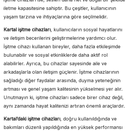
iletme kapasitesine sahiptir. Bu çeşitler, kullanıcının
yaşam tarzına ve ihtiyaçlarına göre seçilmelidir.
Kartal işitme cihazları
, kullanıcıların sosyal hayatlarını
ve iletişim becerilerini geliştirmelerine yardımcı olur.
İşitme cihazı kullanan bireyler, daha fazla etkileşimde
bulunabilir ve sosyal etkinliklerde daha aktif rol
alabilirler. Ayrıca, bu cihazlar sayesinde aile ve
arkadaşlarla olan iletişim güçlenir. İşitme cihazlarının
sağladığı diğer faydalar arasında, duyma yeteneğinin
artması ve genel yaşam kalitesinin yükselmesi yer alır.
Unutmayın ki, işitme cihazları sadece birer cihaz değil,
aynı zamanda hayat kalitenizi artıran önemli araçlardır.
Kartal’daki işitme cihazları
, doğru kullanıldığında ve
bakımları düzenli yapıldığında en yüksek performansı