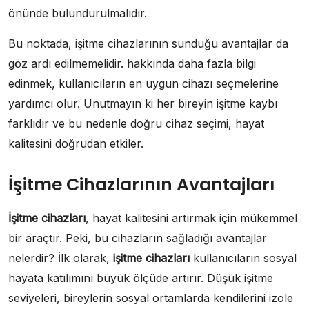
önünde bulundurulmalıdır.
Bu noktada, işitme cihazlarının sunduğu avantajlar da
göz ardı edilmemelidir. hakkında daha fazla bilgi
edinmek, kullanıcıların en uygun cihazı seçmelerine
yardımcı olur. Unutmayın ki her bireyin işitme kaybı
farklıdır ve bu nedenle doğru cihaz seçimi, hayat
kalitesini doğrudan etkiler.
İşitme Cihazlarının Avantajları
İşitme cihazları
, hayat kalitesini artırmak için mükemmel
bir araçtır. Peki, bu cihazların sağladığı avantajlar
nelerdir? İlk olarak,
işitme cihazları
kullanıcıların sosyal
hayata katılımını büyük ölçüde artırır. Düşük işitme
seviyeleri, bireylerin sosyal ortamlarda kendilerini izole