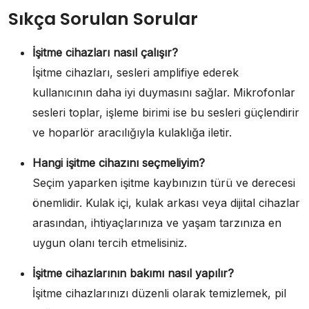
Sıkça Sorulan Sorular
İşitme cihazları nasıl çalışır?
İşitme cihazları, sesleri amplifiye ederek
kullanıcının daha iyi duymasını sağlar. Mikrofonlar
sesleri toplar, işleme birimi ise bu sesleri güçlendirir
ve hoparlör aracılığıyla kulaklığa iletir.
Hangi işitme cihazını seçmeliyim?
Seçim yaparken işitme kaybınızın türü ve derecesi
önemlidir. Kulak içi, kulak arkası veya dijital cihazlar
arasından, ihtiyaçlarınıza ve yaşam tarzınıza en
uygun olanı tercih etmelisiniz.
İşitme cihazlarının bakımı nasıl yapılır?
İşitme cihazlarınızı düzenli olarak temizlemek, pil