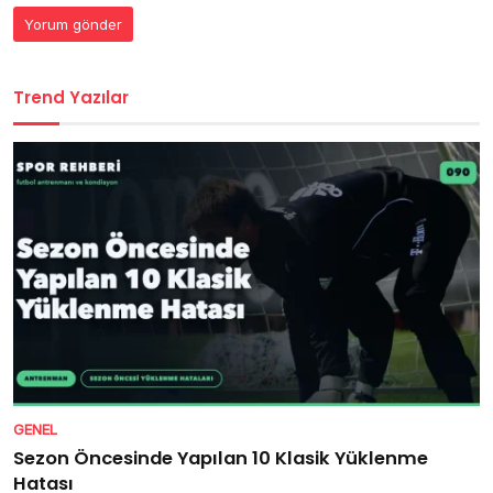
Trend Yazılar
GENEL
Sezon Öncesinde Yapılan 10 Klasik Yüklenme
Hatası