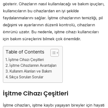
gösterir. Cihazların nasıl kullanılacağı ve bakım ipuçları,
kullanıcıların bu cihazlardan en iyi şekilde
faydalanmalarını sağlar. İşitme cihazlarının temizliği, pil
değişimi ve ayarlarının düzenli kontrolü, cihazların
ömrünü uzatır. Bu nedenle, işitme cihazı kullanıcıları
için bakım süreçlerini bilmek çok önemlidir.
Table of Contents
İşitme Cihazı Çeşitleri
İşitme Cihazlarının Avantajları
Kullanım Alanları ve Bakım
Sıkça Sorulan Sorular
İşitme Cihazı Çeşitleri
İşitme cihazları, işitme kaybı yaşayan bireyler için hayati