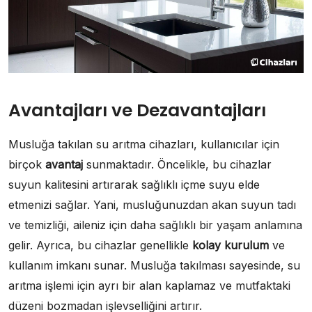
Avantajları ve Dezavantajları
Musluğa takılan su arıtma cihazları, kullanıcılar için
birçok
avantaj
sunmaktadır. Öncelikle, bu cihazlar
suyun kalitesini artırarak sağlıklı içme suyu elde
etmenizi sağlar. Yani, musluğunuzdan akan suyun tadı
ve temizliği, aileniz için daha sağlıklı bir yaşam anlamına
gelir. Ayrıca, bu cihazlar genellikle
kolay kurulum
ve
kullanım imkanı sunar. Musluğa takılması sayesinde, su
arıtma işlemi için ayrı bir alan kaplamaz ve mutfaktaki
düzeni bozmadan işlevselliğini artırır.