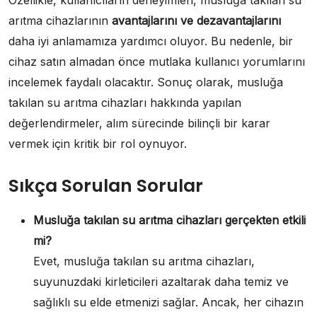
arıtma cihazlarının
avantajlarını ve dezavantajlarını
daha iyi anlamamıza yardımcı oluyor. Bu nedenle, bir
cihaz satın almadan önce mutlaka kullanıcı yorumlarını
incelemek faydalı olacaktır. Sonuç olarak, musluğa
takılan su arıtma cihazları hakkında yapılan
değerlendirmeler, alım sürecinde bilinçli bir karar
vermek için kritik bir rol oynuyor.
Sıkça Sorulan Sorular
Musluğa takılan su arıtma cihazları gerçekten etkili
mi?
Evet, musluğa takılan su arıtma cihazları,
suyunuzdaki kirleticileri azaltarak daha temiz ve
sağlıklı su elde etmenizi sağlar. Ancak, her cihazın