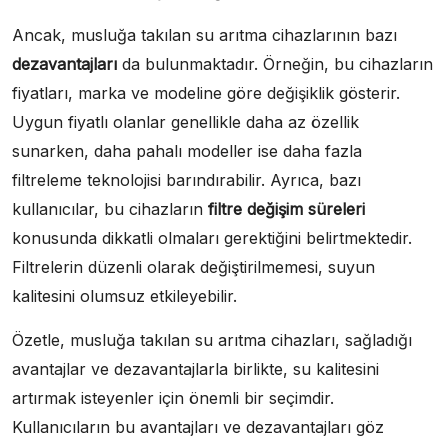
Ancak, musluğa takılan su arıtma cihazlarının bazı
dezavantajları
da bulunmaktadır. Örneğin, bu cihazların
fiyatları, marka ve modeline göre değişiklik gösterir.
Uygun fiyatlı olanlar genellikle daha az özellik
sunarken, daha pahalı modeller ise daha fazla
filtreleme teknolojisi barındırabilir. Ayrıca, bazı
kullanıcılar, bu cihazların
filtre değişim süreleri
konusunda dikkatli olmaları gerektiğini belirtmektedir.
Filtrelerin düzenli olarak değiştirilmemesi, suyun
kalitesini olumsuz etkileyebilir.
Özetle, musluğa takılan su arıtma cihazları, sağladığı
avantajlar ve dezavantajlarla birlikte, su kalitesini
artırmak isteyenler için önemli bir seçimdir.
Kullanıcıların bu avantajları ve dezavantajları göz