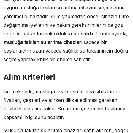
uygun
musluğa takılan su arıtma cihazını
seçmelerine
yardımcı olmaktadır. Alım yapmadan önce, cihazın filtre
değişim maliyetlerini ve bakım gereksinimlerini de göz
önünde bulundurmak oldukça önemlidir. Unutmayın ki,
musluğa takılan su arıtma cihazları
sadece bir
başlangıçtır; uzun vadede sağlıklı su tüketimi için doğru
seçim yapmak kritik bir öneme sahiptir.
Alım Kriterleri
Bu makalede, musluğa takılan su arıtma cihazlarının
fiyatları, çeşitleri ve alırken dikkat edilmesi gereken
noktalar ele alınacaktır. Su arıtma çözümleri hakkında
kapsamlı bilgi sunulacaktır.
Musluğa takılan su arıtma cihazları satın alırken, doğru