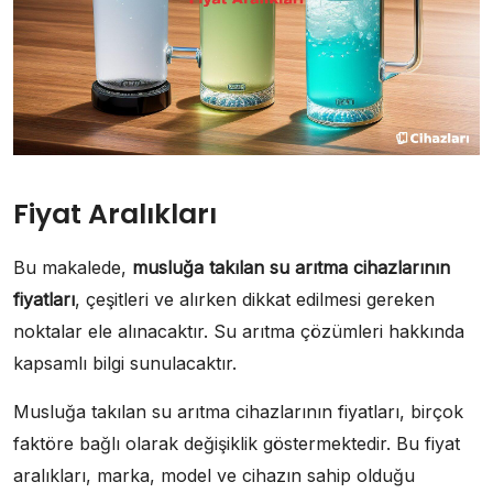
Fiyat Aralıkları
Bu makalede,
musluğa takılan su arıtma cihazlarının
fiyatları
, çeşitleri ve alırken dikkat edilmesi gereken
noktalar ele alınacaktır. Su arıtma çözümleri hakkında
kapsamlı bilgi sunulacaktır.
Musluğa takılan su arıtma cihazlarının fiyatları, birçok
faktöre bağlı olarak değişiklik göstermektedir. Bu fiyat
aralıkları, marka, model ve cihazın sahip olduğu