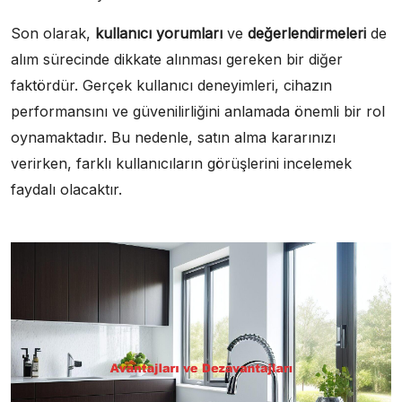
Son olarak,
kullanıcı yorumları
ve
değerlendirmeleri
de
alım sürecinde dikkate alınması gereken bir diğer
faktördür. Gerçek kullanıcı deneyimleri, cihazın
performansını ve güvenilirliğini anlamada önemli bir rol
oynamaktadır. Bu nedenle, satın alma kararınızı
verirken, farklı kullanıcıların görüşlerini incelemek
faydalı olacaktır.