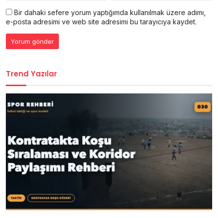
Bir dahaki sefere yorum yaptığımda kullanılmak üzere adımı,
e-posta adresimi ve web site adresimi bu tarayıcıya kaydet.
Trend Yazılar