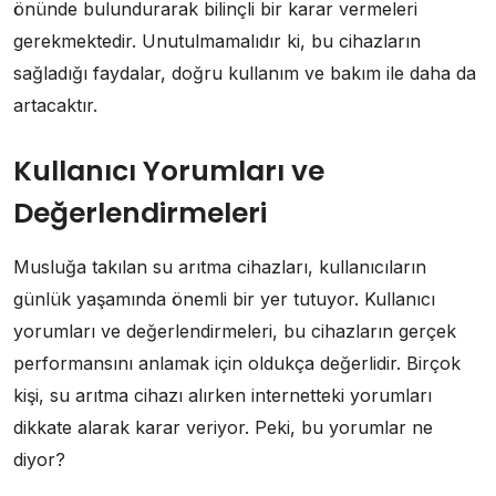
önünde bulundurarak bilinçli bir karar vermeleri
gerekmektedir. Unutulmamalıdır ki, bu cihazların
sağladığı faydalar, doğru kullanım ve bakım ile daha da
artacaktır.
Kullanıcı Yorumları ve
Değerlendirmeleri
Musluğa takılan su arıtma cihazları, kullanıcıların
günlük yaşamında önemli bir yer tutuyor. Kullanıcı
yorumları ve değerlendirmeleri, bu cihazların gerçek
performansını anlamak için oldukça değerlidir. Birçok
kişi, su arıtma cihazı alırken internetteki yorumları
dikkate alarak karar veriyor. Peki, bu yorumlar ne
diyor?