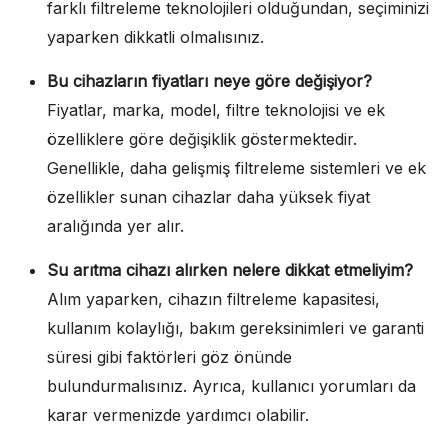
farklı filtreleme teknolojileri olduğundan, seçiminizi
yaparken dikkatli olmalısınız.
Bu cihazların fiyatları neye göre değişiyor?
Fiyatlar, marka, model, filtre teknolojisi ve ek
özelliklere göre değişiklik göstermektedir.
Genellikle, daha gelişmiş filtreleme sistemleri ve ek
özellikler sunan cihazlar daha yüksek fiyat
aralığında yer alır.
Su arıtma cihazı alırken nelere dikkat etmeliyim?
Alım yaparken, cihazın filtreleme kapasitesi,
kullanım kolaylığı, bakım gereksinimleri ve garanti
süresi gibi faktörleri göz önünde
bulundurmalısınız. Ayrıca, kullanıcı yorumları da
karar vermenizde yardımcı olabilir.