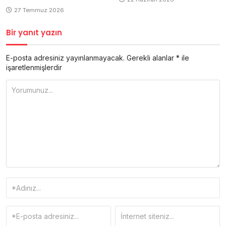
27 Temmuz 2026
Bir yanıt yazın
E-posta adresiniz yayınlanmayacak.
Gerekli alanlar
*
ile
işaretlenmişlerdir