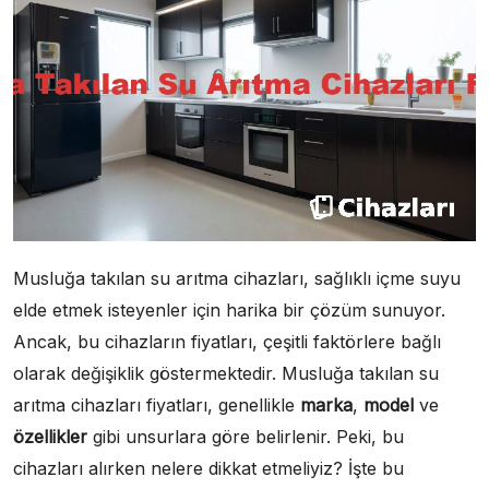
Musluğa takılan su arıtma cihazları, sağlıklı içme suyu
elde etmek isteyenler için harika bir çözüm sunuyor.
Ancak, bu cihazların fiyatları, çeşitli faktörlere bağlı
olarak değişiklik göstermektedir. Musluğa takılan su
arıtma cihazları fiyatları, genellikle
marka
,
model
ve
özellikler
gibi unsurlara göre belirlenir. Peki, bu
cihazları alırken nelere dikkat etmeliyiz? İşte bu