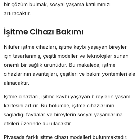
bir çözüm bulmak, sosyal yaşama katılımınızı
artıracaktır.
İşitme Cihazı Bakımı
Nilüfer işitme cihazları, işitme kaybı yaşayan bireyler
için tasarlanmış, çeşitli modeller ve teknolojiler sunan
önemli bir sağlık ürünüdür. Bu makalede, işitme
cihazlarının avantajları, çeşitleri ve bakım yöntemleri ele
alınacaktır.
İşitme cihazları, işitme kaybı yaşayan bireylerin yaşam
kalitesini artırır. Bu bölümde, işitme cihazlarının
sağladığı faydalar ve bireylerin sosyal yaşamlarına
etkileri üzerinde durulacaktır.
Piyasada farklı işitme cihazı modelleri bulunmaktadır.