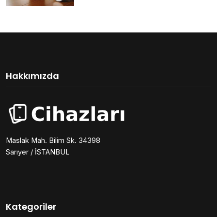
Hakkımızda
Maslak Mah. Bilim Sk. 34398
Sarıyer / İSTANBUL
Kategoriler