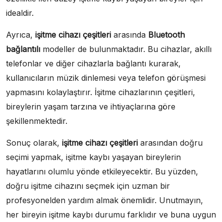
idealdir.
Ayrıca,
işitme cihazı çeşitleri
arasında
Bluetooth
bağlantılı
modeller de bulunmaktadır. Bu cihazlar, akıllı
telefonlar ve diğer cihazlarla bağlantı kurarak,
kullanıcıların müzik dinlemesi veya telefon görüşmesi
yapmasını kolaylaştırır. İşitme cihazlarının çeşitleri,
bireylerin yaşam tarzına ve ihtiyaçlarına göre
şekillenmektedir.
Sonuç olarak,
işitme cihazı çeşitleri
arasından doğru
seçimi yapmak, işitme kaybı yaşayan bireylerin
hayatlarını olumlu yönde etkileyecektir. Bu yüzden,
doğru işitme cihazını seçmek için uzman bir
profesyonelden yardım almak önemlidir. Unutmayın,
her bireyin işitme kaybı durumu farklıdır ve buna uygun