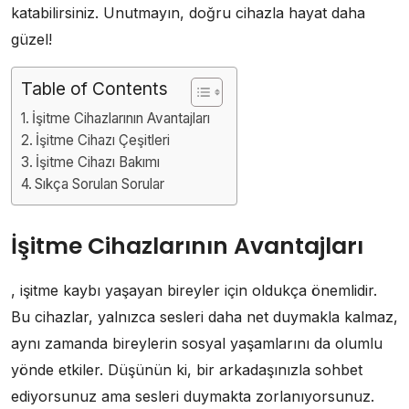
katabilirsiniz. Unutmayın, doğru cihazla hayat daha
güzel!
Table of Contents
İşitme Cihazlarının Avantajları
İşitme Cihazı Çeşitleri
İşitme Cihazı Bakımı
Sıkça Sorulan Sorular
İşitme Cihazlarının Avantajları
, işitme kaybı yaşayan bireyler için oldukça önemlidir.
Bu cihazlar, yalnızca sesleri daha net duymakla kalmaz,
aynı zamanda bireylerin sosyal yaşamlarını da olumlu
yönde etkiler. Düşünün ki, bir arkadaşınızla sohbet
ediyorsunuz ama sesleri duymakta zorlanıyorsunuz.