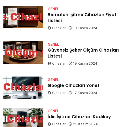
GENEL
Bernafon İşitme Cihazları Fiyat
Listesi
Cihazları
10 Kasım 2024
GENEL
Güvensiz Şeker Ölçüm Cihazları
Listesi
Cihazları
19 Kasım 2024
GENEL
Google Cihazları Yönet
Cihazları
17 Kasım 2024
GENEL
İdis İşitme Cihazları Kadıköy
Cihazları
23 Kasım 2024