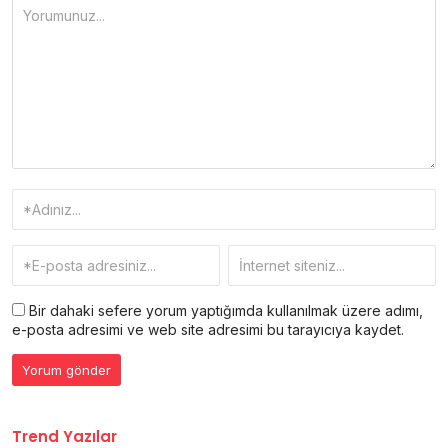
Bir dahaki sefere yorum yaptığımda kullanılmak üzere adımı,
e-posta adresimi ve web site adresimi bu tarayıcıya kaydet.
Trend Yazılar