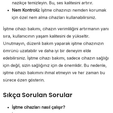
nazikçe temizleyin. Bu, ses kalitesini artırır.
Nem Kontrolü:
İşitme cihazınızı nemden korumak
için özel nem alma cihazları kullanabilirsiniz.
İşitme cihazı bakımı, cihazın verimliliğini artırmanın yanı
sıra, kullanıcının yaşam kalitesini de yükseltir.
Unutmayın, düzenli bakım yaparak işitme cihazınızın
ömrünü uzatabilir ve daha iyi bir deneyim elde
edebilirsiniz. İşitme cihazı bakımı, sadece cihazın sağlığı
için değil, sizin sağlığınız için de önemlidir. Bu nedenle,
işitme cihazı bakımını ihmal etmeyin ve her zaman bu
sürece özen gösterin.
Sıkça Sorulan Sorular
İşitme cihazları nasıl çalışır?