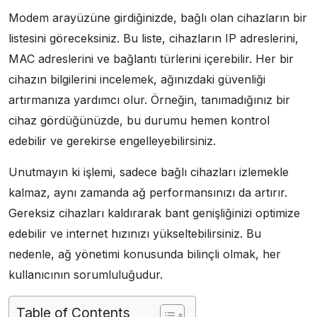
Modem arayüzüne girdiğinizde, bağlı olan cihazların bir
listesini göreceksiniz. Bu liste, cihazların IP adreslerini,
MAC adreslerini ve bağlantı türlerini içerebilir. Her bir
cihazın bilgilerini incelemek, ağınızdaki güvenliği
artırmanıza yardımcı olur. Örneğin, tanımadığınız bir
cihaz gördüğünüzde, bu durumu hemen kontrol
edebilir ve gerekirse engelleyebilirsiniz.
Unutmayın ki işlemi, sadece bağlı cihazları izlemekle
kalmaz, aynı zamanda ağ performansınızı da artırır.
Gereksiz cihazları kaldırarak bant genişliğinizi optimize
edebilir ve internet hızınızı yükseltebilirsiniz. Bu
nedenle, ağ yönetimi konusunda bilinçli olmak, her
kullanıcının sorumluluğudur.
Table of Contents