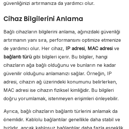
güvenliğinizi artırmanıza da yardımcı olur.
Cihaz Bilgilerini Anlama
Bağlı cihazların bilgilerini anlama, ağınızdaki güvenliği
artırmanın yanı sıra, performansını optimize etmenize
de yardımcı olur. Her cihaz,
IP adresi
,
MAC adresi
ve
bağlantı türü
gibi bilgileri içerir. Bu bilgiler, hangi
cihazların ağa bağlı olduğunu ve bunların ne kadar
güvenilir olduğunu anlamanızı sağlar. Örneğin, IP
adresi, cihazın ağ üzerindeki konumunu belirlerken,
MAC adresi ise cihazın fiziksel kimliğidir. Bu bilgileri
doğru yorumlamak, istenmeyen erişimleri önleyebilir.
Ayrıca, bağlı cihazların bağlantı türlerini anlamak da
önemlidir. Kablolu bağlantılar genellikle daha stabil ve
hızlıdır, ancak kablosuz bağlantılar daha fazla esneklik