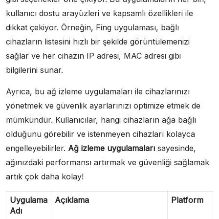
kullanıcı dostu arayüzleri ve kapsamlı özellikleri ile
dikkat çekiyor. Örneğin, Fing uygulaması, bağlı
cihazların listesini hızlı bir şekilde görüntülemenizi
sağlar ve her cihazın IP adresi, MAC adresi gibi
bilgilerini sunar.
Ayrıca, bu ağ izleme uygulamaları ile cihazlarınızı
yönetmek ve güvenlik ayarlarınızı optimize etmek de
mümkündür. Kullanıcılar, hangi cihazların ağa bağlı
olduğunu görebilir ve istenmeyen cihazları kolayca
engelleyebilirler.
Ağ izleme uygulamaları
sayesinde,
ağınızdaki performansı artırmak ve güvenliği sağlamak
artık çok daha kolay!
Uygulama
Açıklama
Platform
Adı