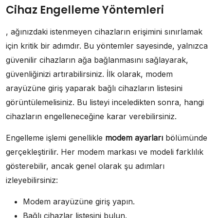
Cihaz Engelleme Yöntemleri
, ağınızdaki istenmeyen cihazların erişimini sınırlamak
için kritik bir adımdır. Bu yöntemler sayesinde, yalnızca
güvenilir cihazların ağa bağlanmasını sağlayarak,
güvenliğinizi artırabilirsiniz. İlk olarak, modem
arayüzüne giriş yaparak bağlı cihazların listesini
görüntülemelisiniz. Bu listeyi inceledikten sonra, hangi
cihazların engelleneceğine karar verebilirsiniz.
Engelleme işlemi genellikle
modem ayarları
bölümünde
gerçekleştirilir. Her modem markası ve modeli farklılık
gösterebilir, ancak genel olarak şu adımları
izleyebilirsiniz:
Modem arayüzüne giriş yapın.
Bağlı cihazlar listesini bulun.