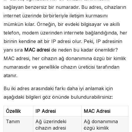
sağlayan benzersiz bir numaradır. Bu adres, cihazların
internet üzerinde birbirleriyle iletişim kurmasını
mümkün kılar. Örneğin, bir evdeki bilgisayar ve akıllı
telefon, modem üzerinden internete bağlandığında, her
birinin kendine ait bir IP adresi olur. Peki, IP adresinin
yanı sıra
MAC adresi
de neden bu kadar önemlidir?
MAC adresi, her cihazın ağ donanımına özgü bir kimlik
numarasıdır ve genellikle cihazın üreticisi tarafından
atanır.
Bu iki adres arasındaki farkı daha iyi anlamak için
aşağıdaki bilgileri göz önünde bulundurabilirsiniz:
Özellik
IP Adresi
MAC Adresi
Tanım
Ağ üzerindeki
Ağ donanımına
cihazın adresi
özgü kimlik