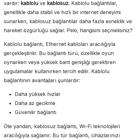
vardır:
kablolu
ve
kablosuz
. Kablolu bağlantılar,
genellikle daha stabil ve hızlı bir internet deneyimi
sunarken, kablosuz bağlantılar daha fazla esneklik ve
hareket özgürlüğü sağlar. Peki, hangisini seçmelisiniz?
Kablolu bağlantı, Ethernet kabloları aracılığıyla
gerçekleştirilir. Bu bağlantı türü, özellikle oyun
oynarken veya yüksek bant genişliği gerektiren
uygulamalar kullanırken tercih edilir. Kablolu
bağlantının avantajları şunlardır:
Daha yüksek hızlar
Daha az gecikme
Güvenilir bağlantı
Öte yandan, kablosuz bağlantı, Wi-Fi teknolojileri
aracılığıyla sağlanır. Bu tür bağlantı, cihazlarınızı