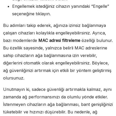
Engellemek istediğiniz cihazın yanındaki “Engelle”
seçeneğine tıklayın.
Bu adımları takip ederek, ağınıza izinsiz bağlanmaya
çalışan cihazları kolaylıkla engelleyebilirsiniz. Ayrıca,
bazı modemlerde
MAC adresi filtreleme
özelliği bulunur.
Bu özellik sayesinde, yalnızca belirli MAC adreslerine
sahip cihazların ağa bağlanmasına izin verebilir,
diğerlerini otomatik olarak engelleyebilirsiniz. Böylece,
ağ güvenliğinizi artırmak için etkili bir yöntem geliştirmiş
olursunuz.
Unutmayın ki, sadece güvenliği artırmakla kalmaz, aynı
zamanda ağ performansınızı da olumlu yönde etkiler.
İstenmeyen cihazların ağa bağlanması, bant genişliğinizi
tüketebilir ve hızınızı düşürebilir. Bu nedenle, ağ