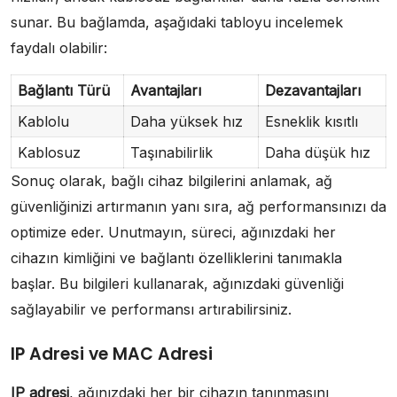
sunar. Bu bağlamda, aşağıdaki tabloyu incelemek
faydalı olabilir:
Bağlantı Türü
Avantajları
Dezavantajları
Kablolu
Daha yüksek hız
Esneklik kısıtlı
Kablosuz
Taşınabilirlik
Daha düşük hız
Sonuç olarak, bağlı cihaz bilgilerini anlamak, ağ
güvenliğinizi artırmanın yanı sıra, ağ performansınızı da
optimize eder. Unutmayın, süreci, ağınızdaki her
cihazın kimliğini ve bağlantı özelliklerini tanımakla
başlar. Bu bilgileri kullanarak, ağınızdaki güvenliği
sağlayabilir ve performansı artırabilirsiniz.
IP Adresi ve MAC Adresi
IP adresi
, ağınızdaki her bir cihazın tanınmasını