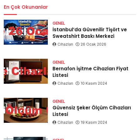
En Çok Okunanlar
GENEL
İstanbul’da Güvenilir Tişört ve
Sweatshirt Baskı Merkezi
Cihazları
26 Ocak 2026
GENEL
Bernafon İşitme Cihazları Fiyat
Listesi
Cihazları
10 Kasım 2024
GENEL
Güvensiz Şeker Ölçüm Cihazları
Listesi
Cihazları
19 Kasım 2024