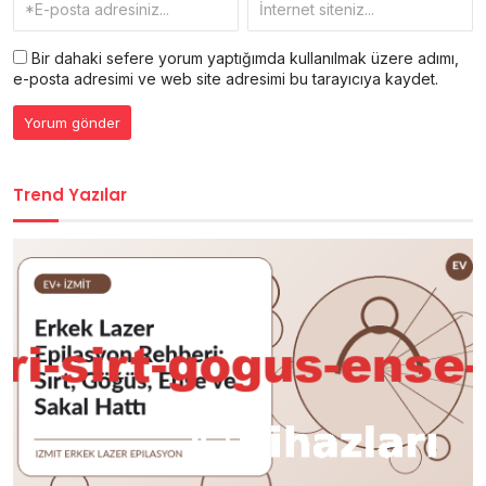
Bir dahaki sefere yorum yaptığımda kullanılmak üzere adımı,
e-posta adresimi ve web site adresimi bu tarayıcıya kaydet.
Trend Yazılar