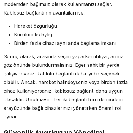
modemden bağımsız olarak kullanmanızı sağlar.
Kablosuz bağlantının avantajları ise:
Hareket özgürlüğü
Kurulum kolaylığı
Birden fazla cihazı aynı anda bağlama imkanı
Sonuç olarak, arasında seçim yaparken ihtiyaçlarınızı
göz önünde bulundurmalısınız. Eğer sabit bir yerde
çalışıyorsanız, kablolu bağlantı daha iyi bir seçenek
olabilir. Ancak, hareket halindeyseniz veya birden fazla
cihaz kullanıyorsanız, kablosuz bağlantı daha uygun
olacaktır. Unutmayın, her iki bağlantı türü de modem
arayüzünde bağlı cihazlarınızı yönetirken önemli rol
oynar.
Güvenlik Ayarları ve Yönetimi