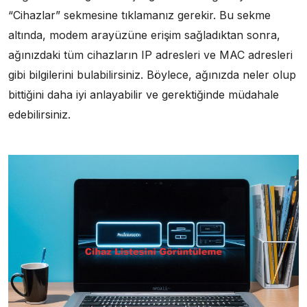
“Cihazlar” sekmesine tıklamanız gerekir. Bu sekme
altında, modem arayüzüne erişim sağladıktan sonra,
ağınızdaki tüm cihazların IP adresleri ve MAC adresleri
gibi bilgilerini bulabilirsiniz. Böylece, ağınızda neler olup
bittiğini daha iyi anlayabilir ve gerektiğinde müdahale
edebilirsiniz.