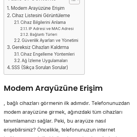
Modem Arayüzüne Erişim
Cihaz Listesini Görüntüleme
Cihaz Bilgilerini Anlama
IP Adresi ve MAC Adresi
Bağlantı Türleri
Güvenlik Ayarları ve Yönetimi
Gereksiz Cihazları Kaldırma
Cihaz Engelleme Yöntemleri
Ağ İzleme Uygulamaları
SSS (Sıkça Sorulan Sorular)
Modem Arayüzüne Erişim
, bağlı cihazları görmenin ilk adımıdır. Telefonunuzdan
modem arayüzüne girmek, ağınızdaki tüm cihazları
tanımlamanızı sağlar. Peki, bu arayüze nasıl
erişebilirsiniz? Öncelikle, telefonunuzun internet