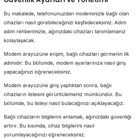
Bu makalede, telefonunuzdan modeminizle bağlı olan
cihazları nasıl görebileceğinizi keşfedeceksiniz. Adım
adım rehberimizle, ağınızdaki cihazları tanımlamanız
kolaylaşacak.
Modem arayüzüne erişim, bağlı cihazları görmenin ilk
adımıdır. Bu bölümde, modem ayarlarınıza nasıl giriş
yapacağınızı öğreneceksiniz.
Modem arayüzüne giriş yaptıktan sonra, bağlı
cihazların listesini görüntülemeniz mümkündür. Bu
bölümde, bu listeyi nasıl bulacağınızı açıklayacağız.
Bağlı cihazların bilgilerini anlamak, ağınızdaki güvenliği
artırır. Bu kısımda, cihaz bilgilerini nasıl
yorumlayacağınızı öğreneceksiniz.