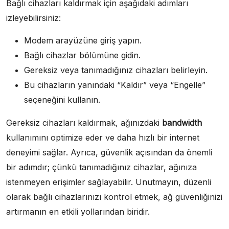
Bağlı cihazları kaldırmak için aşağıdaki adımları
izleyebilirsiniz:
Modem arayüzüne giriş yapın.
Bağlı cihazlar bölümüne gidin.
Gereksiz veya tanımadığınız cihazları belirleyin.
Bu cihazların yanındaki “Kaldır” veya “Engelle”
seçeneğini kullanın.
Gereksiz cihazları kaldırmak, ağınızdaki
bandwidth
kullanımını optimize eder ve daha hızlı bir internet
deneyimi sağlar. Ayrıca, güvenlik açısından da önemli
bir adımdır; çünkü tanımadığınız cihazlar, ağınıza
istenmeyen erişimler sağlayabilir. Unutmayın, düzenli
olarak bağlı cihazlarınızı kontrol etmek, ağ güvenliğinizi
artırmanın en etkili yollarından biridir.