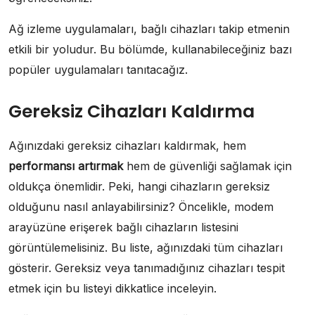
Ağ izleme uygulamaları, bağlı cihazları takip etmenin
etkili bir yoludur. Bu bölümde, kullanabileceğiniz bazı
popüler uygulamaları tanıtacağız.
Gereksiz Cihazları Kaldırma
Ağınızdaki gereksiz cihazları kaldırmak, hem
performansı artırmak
hem de güvenliği sağlamak için
oldukça önemlidir. Peki, hangi cihazların gereksiz
olduğunu nasıl anlayabilirsiniz? Öncelikle, modem
arayüzüne erişerek bağlı cihazların listesini
görüntülemelisiniz. Bu liste, ağınızdaki tüm cihazları
gösterir. Gereksiz veya tanımadığınız cihazları tespit
etmek için bu listeyi dikkatlice inceleyin.