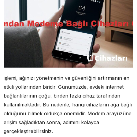
işlemi, ağınızı yönetmenin ve güvenliğini artırmanın en
etkili yollarından biridir. Günümüzde, evdeki internet
bağlantılarının çoğu, birden fazla cihaz tarafından
kullanılmaktadır. Bu nedenle, hangi cihazların ağa bağlı
olduğunu bilmek oldukça önemlidir. Modem arayüzüne
erişim sağladıktan sonra, adımını kolayca
gerçekleştirebilirsiniz.