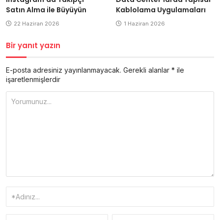
Kablolama Uygulamaları
Satın Alma ile Büyüyün
1 Haziran 2026
22 Haziran 2026
Bir yanıt yazın
E-posta adresiniz yayınlanmayacak.
Gerekli alanlar
*
ile
işaretlenmişlerdir