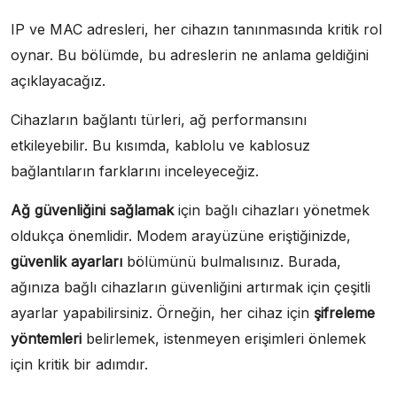
IP ve MAC adresleri, her cihazın tanınmasında kritik rol
oynar. Bu bölümde, bu adreslerin ne anlama geldiğini
açıklayacağız.
Cihazların bağlantı türleri, ağ performansını
etkileyebilir. Bu kısımda, kablolu ve kablosuz
bağlantıların farklarını inceleyeceğiz.
Ağ güvenliğini sağlamak
için bağlı cihazları yönetmek
oldukça önemlidir. Modem arayüzüne eriştiğinizde,
güvenlik ayarları
bölümünü bulmalısınız. Burada,
ağınıza bağlı cihazların güvenliğini artırmak için çeşitli
ayarlar yapabilirsiniz. Örneğin, her cihaz için
şifreleme
yöntemleri
belirlemek, istenmeyen erişimleri önlemek
için kritik bir adımdır.