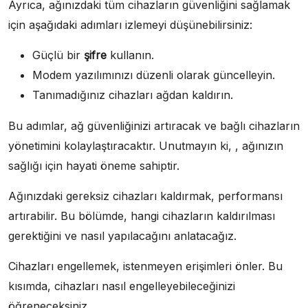
Ayrıca, ağınızdaki tüm cihazların güvenliğini sağlamak
için aşağıdaki adımları izlemeyi düşünebilirsiniz:
Güçlü bir
şifre
kullanın.
Modem yazılımınızı düzenli olarak güncelleyin.
Tanımadığınız cihazları ağdan kaldırın.
Bu adımlar, ağ güvenliğinizi artıracak ve bağlı cihazların
yönetimini kolaylaştıracaktır. Unutmayın ki, , ağınızın
sağlığı için hayati öneme sahiptir.
Ağınızdaki gereksiz cihazları kaldırmak, performansı
artırabilir. Bu bölümde, hangi cihazların kaldırılması
gerektiğini ve nasıl yapılacağını anlatacağız.
Cihazları engellemek, istenmeyen erişimleri önler. Bu
kısımda, cihazları nasıl engelleyebileceğinizi
öğreneceksiniz.