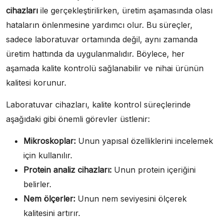
cihazları
ile gerçekleştirilirken, üretim aşamasında olası
hataların önlenmesine yardımcı olur. Bu süreçler,
sadece laboratuvar ortamında değil, aynı zamanda
üretim hattında da uygulanmalıdır. Böylece, her
aşamada kalite kontrolü sağlanabilir ve nihai ürünün
kalitesi korunur.
Laboratuvar cihazları, kalite kontrol süreçlerinde
aşağıdaki gibi önemli görevler üstlenir:
Mikroskoplar:
Unun yapısal özelliklerini incelemek
için kullanılır.
Protein analiz cihazları:
Unun protein içeriğini
belirler.
Nem ölçerler:
Unun nem seviyesini ölçerek
kalitesini artırır.