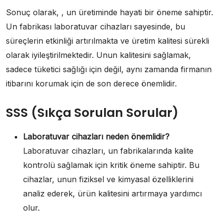
Sonuç olarak, , un üretiminde hayati bir öneme sahiptir.
Un fabrikası laboratuvar cihazları sayesinde, bu
süreçlerin etkinliği artırılmakta ve üretim kalitesi sürekli
olarak iyileştirilmektedir. Unun kalitesini sağlamak,
sadece tüketici sağlığı için değil, aynı zamanda firmanın
itibarını korumak için de son derece önemlidir.
SSS (Sıkça Sorulan Sorular)
Laboratuvar cihazları neden önemlidir?
Laboratuvar cihazları, un fabrikalarında kalite
kontrolü sağlamak için kritik öneme sahiptir. Bu
cihazlar, unun fiziksel ve kimyasal özelliklerini
analiz ederek, ürün kalitesini artırmaya yardımcı
olur.