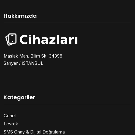
Hakkımızda
Maslak Mah. Bilim Sk. 34398
Sarıyer / İSTANBUL
Kategoriler
Genel
Levrek
SMS Onay & Dijital Doğrulama