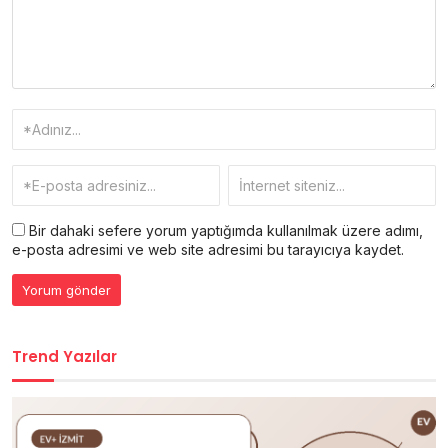
Bir dahaki sefere yorum yaptığımda kullanılmak üzere adımı,
e-posta adresimi ve web site adresimi bu tarayıcıya kaydet.
Trend Yazılar