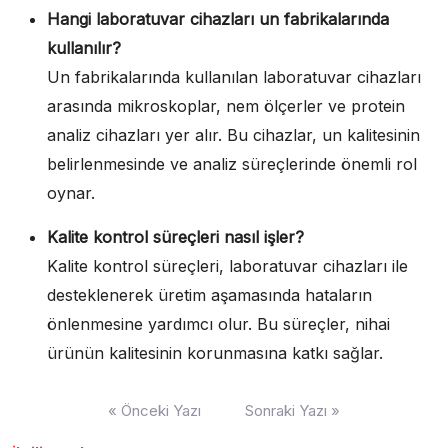
Hangi laboratuvar cihazları un fabrikalarında
kullanılır?
Un fabrikalarında kullanılan laboratuvar cihazları
arasında mikroskoplar, nem ölçerler ve protein
analiz cihazları yer alır. Bu cihazlar, un kalitesinin
belirlenmesinde ve analiz süreçlerinde önemli rol
oynar.
Kalite kontrol süreçleri nasıl işler?
Kalite kontrol süreçleri, laboratuvar cihazları ile
desteklenerek üretim aşamasında hataların
önlenmesine yardımcı olur. Bu süreçler, nihai
ürünün kalitesinin korunmasına katkı sağlar.
Yazı
« Önceki Yazı
Sonraki Yazı »
gezinmesi