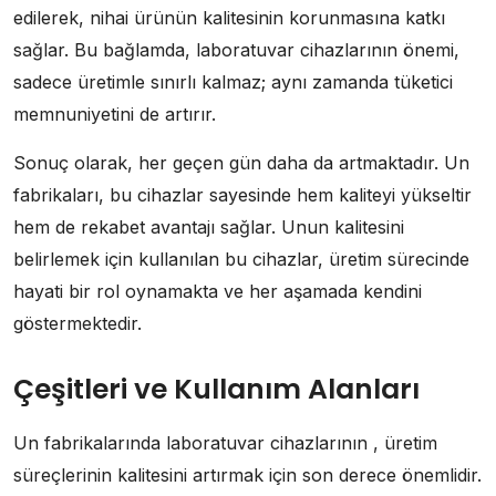
edilerek, nihai ürünün kalitesinin korunmasına katkı
sağlar. Bu bağlamda, laboratuvar cihazlarının önemi,
sadece üretimle sınırlı kalmaz; aynı zamanda tüketici
memnuniyetini de artırır.
Sonuç olarak, her geçen gün daha da artmaktadır. Un
fabrikaları, bu cihazlar sayesinde hem kaliteyi yükseltir
hem de rekabet avantajı sağlar. Unun kalitesini
belirlemek için kullanılan bu cihazlar, üretim sürecinde
hayati bir rol oynamakta ve her aşamada kendini
göstermektedir.
Çeşitleri ve Kullanım Alanları
Un fabrikalarında laboratuvar cihazlarının , üretim
süreçlerinin kalitesini artırmak için son derece önemlidir.