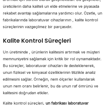
üreticilerin daha kaliteli un elde etmelerine ve piyasada
rekabet avantajı sağlamalarına yardımcı olur. Özetle, un
fabrikalarında laboratuvar cihazlarının , kalite kontrol
süreçlerinin vazgeçilmez bir parçasıdır.
Kalite Kontrol Süreçleri
Un üretiminde , ürünlerin kalitesini artırmak ve müşteri
memnuniyetini sağlamak için kritik bir rol oynamaktadır.
Bu süreçler, laboratuvar cihazları ile desteklenerek,
unun fiziksel ve kimyasal özelliklerinin titizlikle analiz
edilmesini sağlar. Örneğin, nem ölçerler kullanılarak
unun nem oranı belirlenir, bu da unun raf ömrünü ve
kalitesini doğrudan etkiler.
Kalite kontrol süreçleri,
un fabrikası laboratuvar