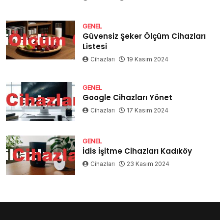
GENEL
Güvensiz Şeker Ölçüm Cihazları
Listesi
Cihazları
19 Kasım 2024
GENEL
Google Cihazları Yönet
Cihazları
17 Kasım 2024
GENEL
İdis İşitme Cihazları Kadıköy
Cihazları
23 Kasım 2024