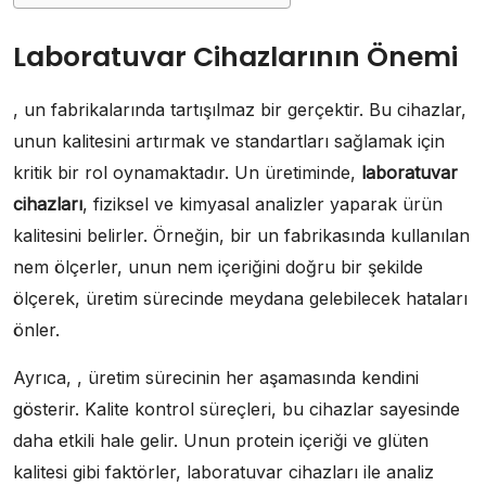
Laboratuvar Cihazlarının Önemi
, un fabrikalarında tartışılmaz bir gerçektir. Bu cihazlar,
unun kalitesini artırmak ve standartları sağlamak için
kritik bir rol oynamaktadır. Un üretiminde,
laboratuvar
cihazları
, fiziksel ve kimyasal analizler yaparak ürün
kalitesini belirler. Örneğin, bir un fabrikasında kullanılan
nem ölçerler, unun nem içeriğini doğru bir şekilde
ölçerek, üretim sürecinde meydana gelebilecek hataları
önler.
Ayrıca, , üretim sürecinin her aşamasında kendini
gösterir. Kalite kontrol süreçleri, bu cihazlar sayesinde
daha etkili hale gelir. Unun protein içeriği ve glüten
kalitesi gibi faktörler, laboratuvar cihazları ile analiz