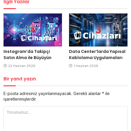
İlgili Yazılar
Data Center’larda Yapısal
Instagram’da Takipçi
Kablolama Uygulamaları
Satın Alma ile Büyüyün
1 Haziran 2026
22 Haziran 2026
Bir yanıt yazın
E-posta adresiniz yayınlanmayacak.
Gerekli alanlar
*
ile
işaretlenmişlerdir