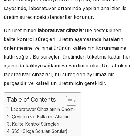
sayesinde, laboratuvar ortamında yapılan analizler ile
üretim sürecindeki standartlar korunur.
Un üretiminde
laboratuvar cihazları
ile desteklenen
kalite kontrol süreçleri, üretim aşamasında hataların
önlenmesine ve nihai ürünün kalitesinin korunmasına
katkı sağlar. Bu süreçler, üretimden tüketime kadar her
aşamada kaliteyi sağlamaya yardımcı olur. Un fabrikası
laboratuvar cihazları, bu süreçlerin ayrılmaz bir
parçasıdır ve kaliteli un üretimi için gereklidir.
Table of Contents
Laboratuvar Cihazlarının Önemi
Çeşitleri ve Kullanım Alanları
Kalite Kontrol Süreçleri
SSS (Sıkça Sorulan Sorular)