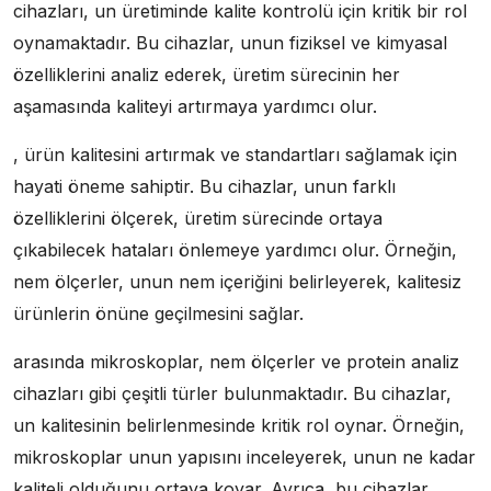
cihazları, un üretiminde kalite kontrolü için kritik bir rol
oynamaktadır. Bu cihazlar, unun fiziksel ve kimyasal
özelliklerini analiz ederek, üretim sürecinin her
aşamasında kaliteyi artırmaya yardımcı olur.
, ürün kalitesini artırmak ve standartları sağlamak için
hayati öneme sahiptir. Bu cihazlar, unun farklı
özelliklerini ölçerek, üretim sürecinde ortaya
çıkabilecek hataları önlemeye yardımcı olur. Örneğin,
nem ölçerler, unun nem içeriğini belirleyerek, kalitesiz
ürünlerin önüne geçilmesini sağlar.
arasında mikroskoplar, nem ölçerler ve protein analiz
cihazları gibi çeşitli türler bulunmaktadır. Bu cihazlar,
un kalitesinin belirlenmesinde kritik rol oynar. Örneğin,
mikroskoplar unun yapısını inceleyerek, unun ne kadar
kaliteli olduğunu ortaya koyar. Ayrıca, bu cihazlar