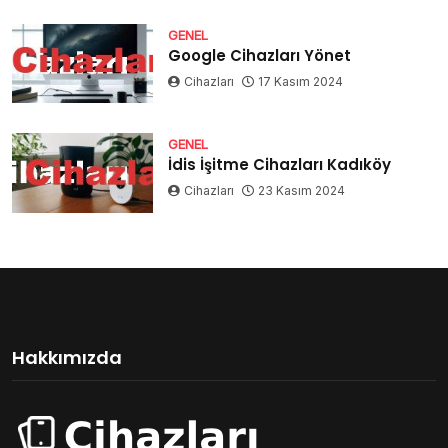
GENEL
Google Cihazları Yönet
Cihazları
17 Kasım 2024
GENEL
İdis İşitme Cihazları Kadıköy
Cihazları
23 Kasım 2024
Hakkımızda