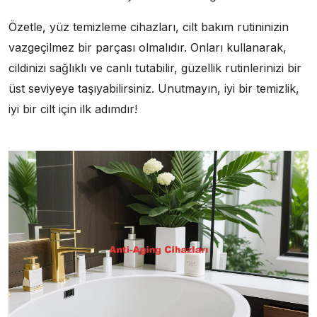
Özetle, yüz temizleme cihazları, cilt bakım rutininizin
vazgeçilmez bir parçası olmalıdır. Onları kullanarak,
cildinizi sağlıklı ve canlı tutabilir, güzellik rutinlerinizi bir
üst seviyeye taşıyabilirsiniz. Unutmayın, iyi bir temizlik,
iyi bir cilt için ilk adımdır!