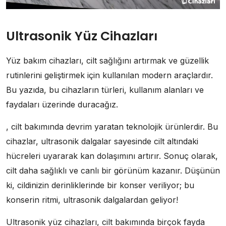
Ultrasonik Yüz Cihazları
Yüz bakım cihazları, cilt sağlığını artırmak ve güzellik
rutinlerini geliştirmek için kullanılan modern araçlardır.
Bu yazıda, bu cihazların türleri, kullanım alanları ve
faydaları üzerinde duracağız.
, cilt bakımında devrim yaratan teknolojik ürünlerdir. Bu
cihazlar, ultrasonik dalgalar sayesinde cilt altındaki
hücreleri uyararak kan dolaşımını artırır. Sonuç olarak,
cilt daha sağlıklı ve canlı bir görünüm kazanır. Düşünün
ki, cildinizin derinliklerinde bir konser veriliyor; bu
konserin ritmi, ultrasonik dalgalardan geliyor!
Ultrasonik yüz cihazları, cilt bakımında birçok fayda