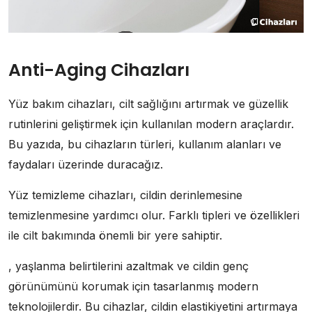
Anti-Aging Cihazları
Yüz bakım cihazları, cilt sağlığını artırmak ve güzellik
rutinlerini geliştirmek için kullanılan modern araçlardır.
Bu yazıda, bu cihazların türleri, kullanım alanları ve
faydaları üzerinde duracağız.
Yüz temizleme cihazları, cildin derinlemesine
temizlenmesine yardımcı olur. Farklı tipleri ve özellikleri
ile cilt bakımında önemli bir yere sahiptir.
, yaşlanma belirtilerini azaltmak ve cildin genç
görünümünü korumak için tasarlanmış modern
teknolojilerdir. Bu cihazlar, cildin elastikiyetini artırmaya