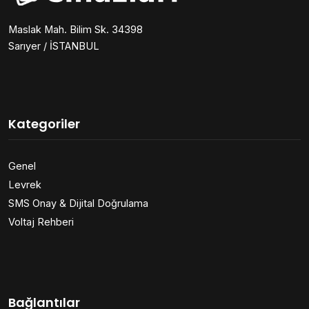
Maslak Mah. Bilim Sk. 34398
Sarıyer / İSTANBUL
Kategoriler
Genel
Levrek
SMS Onay & Dijital Doğrulama
Voltaj Rehberi
Bağlantılar