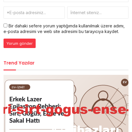
Bir dahaki sefere yorum yaptığımda kullanılmak üzere adımı,
e-posta adresimi ve web site adresimi bu tarayıcıya kaydet.
Trend Yazılar