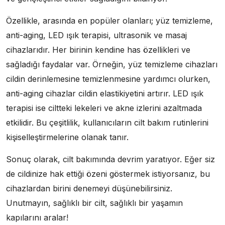
Özellikle, arasında en popüler olanları; yüz temizleme,
anti-aging, LED ışık terapisi, ultrasonik ve masaj
cihazlarıdır. Her birinin kendine has özellikleri ve
sağladığı faydalar var. Örneğin, yüz temizleme cihazları
cildin derinlemesine temizlenmesine yardımcı olurken,
anti-aging cihazlar cildin elastikiyetini artırır. LED ışık
terapisi ise ciltteki lekeleri ve akne izlerini azaltmada
etkilidir. Bu çeşitlilik, kullanıcıların cilt bakım rutinlerini
kişiselleştirmelerine olanak tanır.
Sonuç olarak, cilt bakımında devrim yaratıyor. Eğer siz
de cildinize hak ettiği özeni göstermek istiyorsanız, bu
cihazlardan birini denemeyi düşünebilirsiniz.
Unutmayın, sağlıklı bir cilt, sağlıklı bir yaşamın
kapılarını aralar!