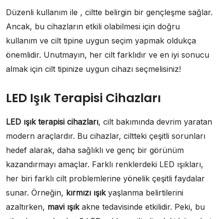
Düzenli kullanım ile , ciltte belirgin bir gençleşme sağlar.
Ancak, bu cihazların etkili olabilmesi için doğru
kullanım ve cilt tipine uygun seçim yapmak oldukça
önemlidir. Unutmayın, her cilt farklıdır ve en iyi sonucu
almak için cilt tipinize uygun cihazı seçmelisiniz!
LED Işık Terapisi Cihazları
LED ışık terapisi cihazları
, cilt bakımında devrim yaratan
modern araçlardır. Bu cihazlar, ciltteki çeşitli sorunları
hedef alarak, daha sağlıklı ve genç bir görünüm
kazandırmayı amaçlar. Farklı renklerdeki LED ışıkları,
her biri farklı cilt problemlerine yönelik çeşitli faydalar
sunar. Örneğin,
kırmızı ışık
yaşlanma belirtilerini
azaltırken,
mavi ışık
akne tedavisinde etkilidir. Peki, bu