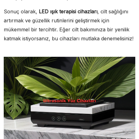
Sonuç olarak,
LED ışık terapisi cihazları
, cilt sağlığını
artırmak ve güzellik rutinlerini geliştirmek için
mükemmel bir tercihtir. Eğer cilt bakımınıza bir yenilik
katmak istiyorsanız, bu cihazları mutlaka denemelisiniz!