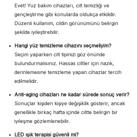
Evet! Yüz bakım cihazları, cilt temizliği ve
gençleştirme gibi konularda oldukça etkilidir.
Düzenli kullanım, cildin görünümünü belirgin
şekilde iyileştirebilir.
Hangi yüz temizleme cihazını seçmeliyim?
Seçim yaparken cilt tipinizi göz önünde
bulundurmalısınız. Hassas ciltler için nazik,
derinlemesine temizleme yapan cihazlar tercih
edilmelidir.
Anti-aging cihazları ne kadar sürede sonuç verir?
Sonuçlar kişiden kişiye değişiklik gösterir, ancak
genellikle birkaç hafta içinde ciltte belirgin bir
iyileşme gözlemlenebilir.
LED ışık terapisi güvenli mi?