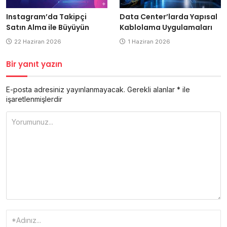
Data Center’larda Yapısal
Instagram’da Takipçi
Kablolama Uygulamaları
Satın Alma ile Büyüyün
1 Haziran 2026
22 Haziran 2026
Bir yanıt yazın
E-posta adresiniz yayınlanmayacak.
Gerekli alanlar
*
ile
işaretlenmişlerdir