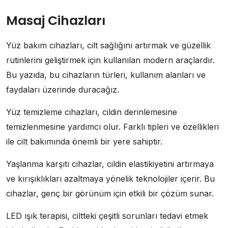
Masaj Cihazları
Yüz bakım cihazları, cilt sağlığını artırmak ve güzellik
rutinlerini geliştirmek için kullanılan modern araçlardır.
Bu yazıda, bu cihazların türleri, kullanım alanları ve
faydaları üzerinde duracağız.
Yüz temizleme cihazları, cildin derinlemesine
temizlenmesine yardımcı olur. Farklı tipleri ve özellikleri
ile cilt bakımında önemli bir yere sahiptir.
Yaşlanma karşıtı cihazlar, cildin elastikiyetini artırmaya
ve kırışıklıkları azaltmaya yönelik teknolojiler içerir. Bu
cihazlar, genç bir görünüm için etkili bir çözüm sunar.
LED ışık terapisi, ciltteki çeşitli sorunları tedavi etmek