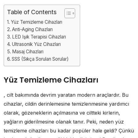
Table of Contents
Yüz Temizleme Cihazları
Anti-Aging Cihazları
LED Işık Terapisi Cihazları
Ultrasonik Yüz Cihazları
Masaj Cihazları
SSS (Sıkça Sorulan Sorular)
Yüz Temizleme Cihazları
, cilt bakımında devrim yaratan modern araçlardır. Bu
cihazlar, cildin derinlemesine temizlenmesine yardımcı
olarak, gözeneklerin açılmasına ve ciltteki kirlerin,
yağların giderilmesine olanak tanır. Peki, neden yüz
temizleme cihazları bu kadar popüler hale geldi? Çünkü