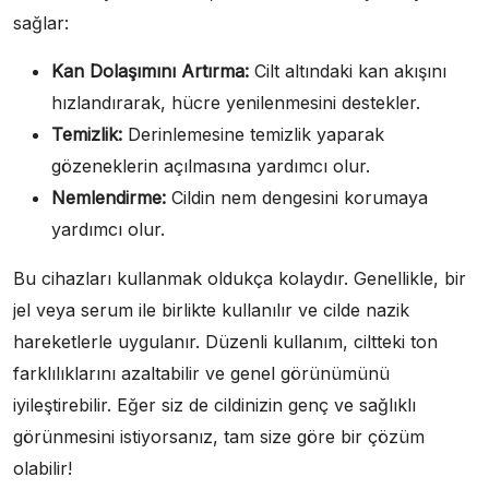
sağlar:
Kan Dolaşımını Artırma:
Cilt altındaki kan akışını
hızlandırarak, hücre yenilenmesini destekler.
Temizlik:
Derinlemesine temizlik yaparak
gözeneklerin açılmasına yardımcı olur.
Nemlendirme:
Cildin nem dengesini korumaya
yardımcı olur.
Bu cihazları kullanmak oldukça kolaydır. Genellikle, bir
jel veya serum ile birlikte kullanılır ve cilde nazik
hareketlerle uygulanır. Düzenli kullanım, ciltteki ton
farklılıklarını azaltabilir ve genel görünümünü
iyileştirebilir. Eğer siz de cildinizin genç ve sağlıklı
görünmesini istiyorsanız, tam size göre bir çözüm
olabilir!