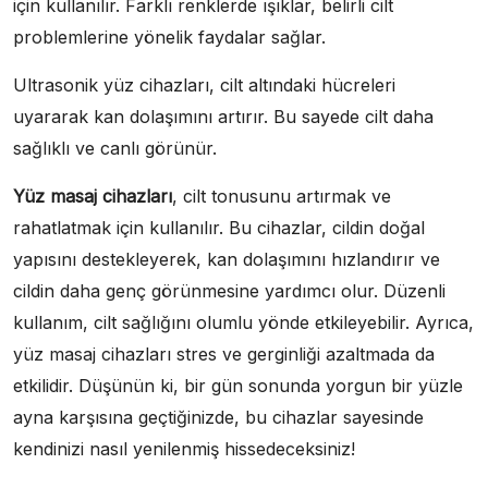
için kullanılır. Farklı renklerde ışıklar, belirli cilt
problemlerine yönelik faydalar sağlar.
Ultrasonik yüz cihazları, cilt altındaki hücreleri
uyararak kan dolaşımını artırır. Bu sayede cilt daha
sağlıklı ve canlı görünür.
Yüz masaj cihazları
, cilt tonusunu artırmak ve
rahatlatmak için kullanılır. Bu cihazlar, cildin doğal
yapısını destekleyerek, kan dolaşımını hızlandırır ve
cildin daha genç görünmesine yardımcı olur. Düzenli
kullanım, cilt sağlığını olumlu yönde etkileyebilir. Ayrıca,
yüz masaj cihazları stres ve gerginliği azaltmada da
etkilidir. Düşünün ki, bir gün sonunda yorgun bir yüzle
ayna karşısına geçtiğinizde, bu cihazlar sayesinde
kendinizi nasıl yenilenmiş hissedeceksiniz!