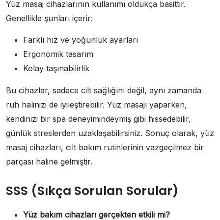
Yüz masaj cihazlarının kullanımı oldukça basittir.
Genellikle şunları içerir:
Farklı hız ve yoğunluk ayarları
Ergonomik tasarım
Kolay taşınabilirlik
Bu cihazlar, sadece cilt sağlığını değil, aynı zamanda
ruh halinizi de iyileştirebilir. Yüz masajı yaparken,
kendinizi bir spa deneyimindeymiş gibi hissedebilir,
günlük streslerden uzaklaşabilirsiniz. Sonuç olarak, yüz
masaj cihazları, cilt bakım rutinlerinin vazgeçilmez bir
parçası haline gelmiştir.
SSS (Sıkça Sorulan Sorular)
Yüz bakım cihazları gerçekten etkili mi?