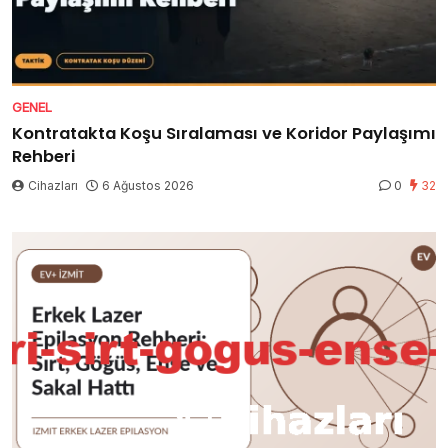
GENEL
Kontratakta Koşu Sıralaması ve Koridor Paylaşımı
Rehberi
Cihazları
6 Ağustos 2026
0
32