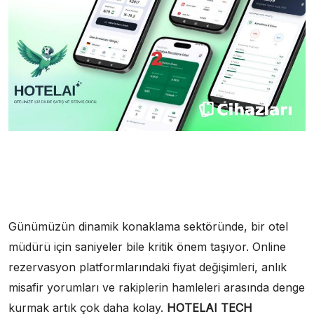
Günümüzün dinamik konaklama sektöründe, bir otel
müdürü için saniyeler bile kritik önem taşıyor. Online
rezervasyon platformlarındaki fiyat değişimleri, anlık
misafir yorumları ve rakiplerin hamleleri arasında denge
kurmak artık çok daha kolay.
HOTELAI
TECH