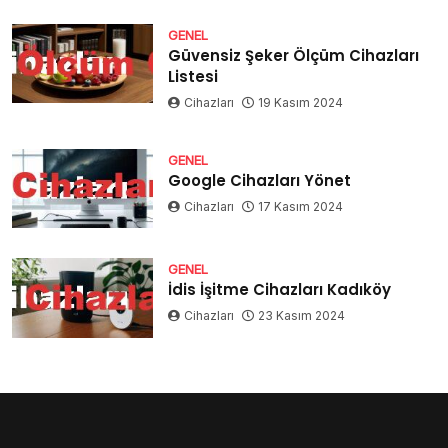
GENEL
Güvensiz Şeker Ölçüm Cihazları
Listesi
Cihazları
19 Kasım 2024
GENEL
Google Cihazları Yönet
Cihazları
17 Kasım 2024
GENEL
İdis İşitme Cihazları Kadıköy
Cihazları
23 Kasım 2024