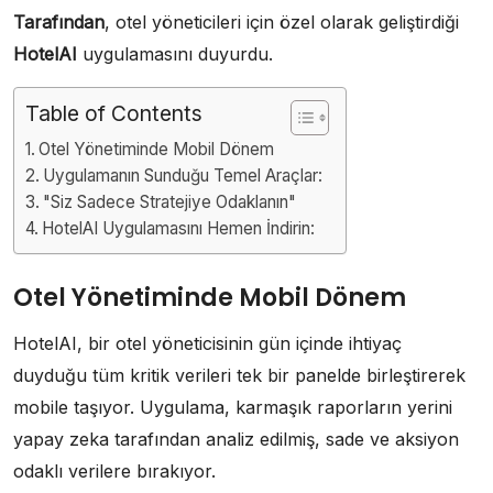
Tarafından
, otel yöneticileri için özel olarak geliştirdiği
HotelAI
uygulamasını duyurdu.
Table of Contents
Otel Yönetiminde Mobil Dönem
Uygulamanın Sunduğu Temel Araçlar:
"Siz Sadece Stratejiye Odaklanın"
HotelAI Uygulamasını Hemen İndirin:
Otel Yönetiminde Mobil Dönem
HotelAI, bir otel yöneticisinin gün içinde ihtiyaç
duyduğu tüm kritik verileri tek bir panelde birleştirerek
mobile taşıyor. Uygulama, karmaşık raporların yerini
yapay zeka tarafından analiz edilmiş, sade ve aksiyon
odaklı verilere bırakıyor.