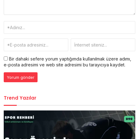
Bir dahaki sefere yorum yaptığımda kullanılmak üzere adımı,
e-posta adresimi ve web site adresimi bu tarayıcıya kaydet.
Trend Yazılar