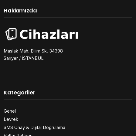
Hakkımızda
Maslak Mah. Bilim Sk. 34398
Sarıyer / İSTANBUL
Kategoriler
Genel
Levrek
SMS Onay & Dijital Doğrulama
Voltaj Rehberi