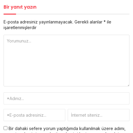
Bir yanıt yazın
E-posta adresiniz yayınlanmayacak.
Gerekli alanlar
*
ile
işaretlenmişlerdir
Bir dahaki sefere yorum yaptığımda kullanılmak üzere adımı,