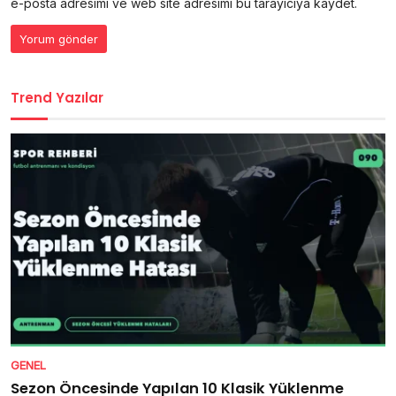
e-posta adresimi ve web site adresimi bu tarayıcıya kaydet.
Trend Yazılar
GENEL
Sezon Öncesinde Yapılan 10 Klasik Yüklenme