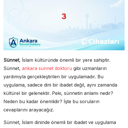
Sünnet
, İslam kültüründe önemli bir yere sahiptir.
Sünnet,
ankara sünnet doktoru
gibi uzmanların
yardımıyla gerçekleştirilen bir uygulamadır. Bu
uygulama, sadece dini bir ibadet değil, aynı zamanda
kültürel bir gelenektir. Peki, sünnetin anlamı nedir?
Neden bu kadar önemlidir? İşte bu soruların
cevaplarını arayacağız.
Sünnet, İslam dininde önemli bir ibadet ve uygulama