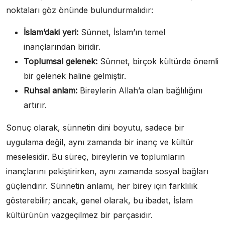
noktaları göz önünde bulundurmalıdır:
İslam’daki yeri:
Sünnet, İslam’ın temel
inançlarından biridir.
Toplumsal gelenek:
Sünnet, birçok kültürde önemli
bir gelenek haline gelmiştir.
Ruhsal anlam:
Bireylerin Allah’a olan bağlılığını
artırır.
Sonuç olarak, sünnetin dini boyutu, sadece bir
uygulama değil, aynı zamanda bir inanç ve kültür
meselesidir. Bu süreç, bireylerin ve toplumların
inançlarını pekiştirirken, aynı zamanda sosyal bağları
güçlendirir. Sünnetin anlamı, her birey için farklılık
gösterebilir; ancak, genel olarak, bu ibadet, İslam
kültürünün vazgeçilmez bir parçasıdır.