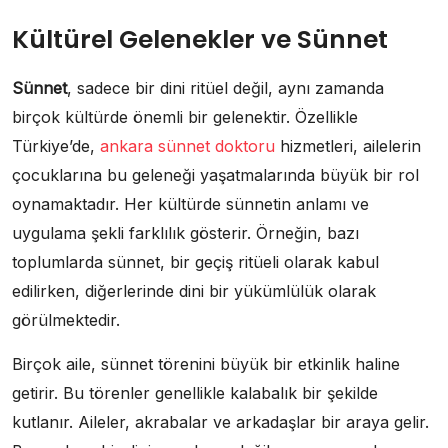
Kültürel Gelenekler ve Sünnet
Sünnet
, sadece bir dini ritüel değil, aynı zamanda
birçok kültürde önemli bir gelenektir. Özellikle
Türkiye’de,
ankara sünnet doktoru
hizmetleri, ailelerin
çocuklarına bu geleneği yaşatmalarında büyük bir rol
oynamaktadır. Her kültürde sünnetin anlamı ve
uygulama şekli farklılık gösterir. Örneğin, bazı
toplumlarda sünnet, bir geçiş ritüeli olarak kabul
edilirken, diğerlerinde dini bir yükümlülük olarak
görülmektedir.
Birçok aile, sünnet törenini büyük bir etkinlik haline
getirir. Bu törenler genellikle kalabalık bir şekilde
kutlanır. Aileler, akrabalar ve arkadaşlar bir araya gelir.