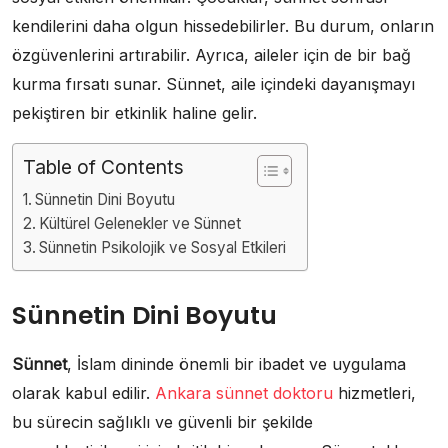
kendilerini daha olgun hissedebilirler. Bu durum, onların
özgüvenlerini artırabilir. Ayrıca, aileler için de bir bağ
kurma fırsatı sunar. Sünnet, aile içindeki dayanışmayı
pekiştiren bir etkinlik haline gelir.
Table of Contents
Sünnetin Dini Boyutu
Kültürel Gelenekler ve Sünnet
Sünnetin Psikolojik ve Sosyal Etkileri
Sünnetin Dini Boyutu
Sünnet
, İslam dininde önemli bir ibadet ve uygulama
olarak kabul edilir.
Ankara sünnet doktoru
hizmetleri,
bu sürecin sağlıklı ve güvenli bir şekilde