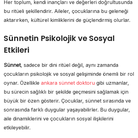
Her toplum, kendi inançları ve değerleri doğrultusunda
bu ritüeli şekillendirir. Aileler, çocuklarına bu geleneği
aktarırken, kültürel kimliklerini de güçlendirmiş olurlar.
Sünnetin Psikolojik ve Sosyal
Etkileri
Sünnet
, sadece bir dini ritüel değil, aynı zamanda
çocukların psikolojik ve sosyal gelişiminde önemli bir rol
oynar. Özellikle
ankara sünnet doktoru
gibi uzmanlar,
bu sürecin sağlıklı bir şekilde geçmesini sağlamak için
büyük bir özen gösterir. Çocuklar, sünnet sırasında ve
sonrasında farklı duygular yaşayabilirler. Bu duygular,
aile dinamiklerini ve çocukların sosyal ilişkilerini
etkileyebilir.