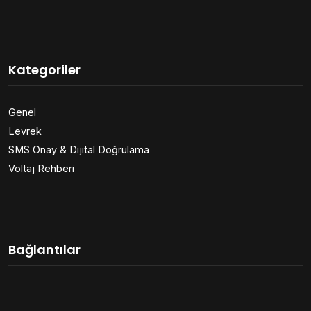
Kategoriler
Genel
Levrek
SMS Onay & Dijital Doğrulama
Voltaj Rehberi
Bağlantılar